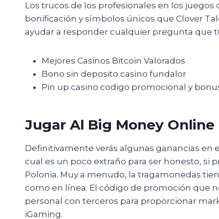
Los trucos de los profesionales en los juegos 
bonificación y símbolos únicos que Clover Tal
ayudar a responder cualquier pregunta que tu
Mejores Casinos Bitcoin Valorados
Bono sin deposito casino fundalor
Pin up casino codigo promocional y bonu
Jugar Al Big Money Online 
Definitivamente verás algunas ganancias en es
cual es un poco extraño para ser honesto, si p
Polonia. Muy a menudo, la tragamonedas tiene
como en línea. El código de promoción que nec
personal con terceros para proporcionar mark
iGaming.