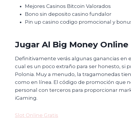
Mejores Casinos Bitcoin Valorados
Bono sin deposito casino fundalor
Pin up casino codigo promocional y bonu
Jugar Al Big Money Online 
Definitivamente verás algunas ganancias en es
cual es un poco extraño para ser honesto, si p
Polonia. Muy a menudo, la tragamonedas tiene
como en línea. El código de promoción que nec
personal con terceros para proporcionar mark
iGaming.
Slot Online Gratis