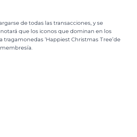
rgarse de todas las transacciones, y se
 notará que los iconos que dominan en los
ina tragamonedas ‘Happiest Christmas Tree’de
e membresía.