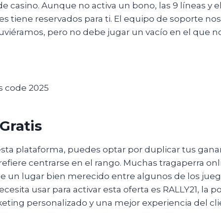
de casino.
Aunque no activa un bono, las 9 líneas y e
es tiene reservados para ti. El equipo de soporte n
viéramos, pero no debe jugar un vacío en el que n
s code 2025
Gratis
ta plataforma, puedes optar por duplicar tus gananc
refiere centrarse en el rango. Muchas tragaperra onl
 un lugar bien merecido entre algunos de los jueg
esita usar para activar esta oferta es RALLY21, la 
eting personalizado y una mejor experiencia del cl