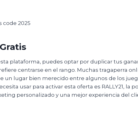
s code 2025
Gratis
ta plataforma, puedes optar por duplicar tus gananc
refiere centrarse en el rango. Muchas tragaperra onl
 un lugar bien merecido entre algunos de los jueg
esita usar para activar esta oferta es RALLY21, la 
eting personalizado y una mejor experiencia del cl