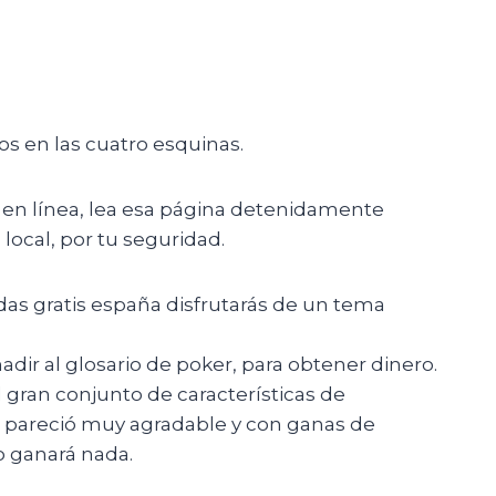
os en las cuatro esquinas.
r en línea, lea esa página detenidamente
local, por tu seguridad.
das gratis españa disfrutarás de un tema
adir al glosario de poker, para obtener dinero.
l gran conjunto de características de
os pareció muy agradable y con ganas de
o ganará nada.