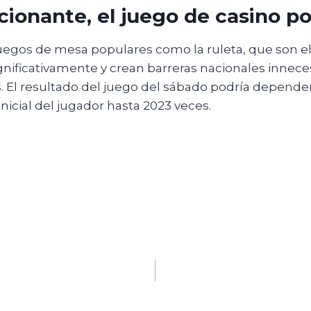
cionante, el juego de casino p
juegos de mesa populares como la ruleta, que son e
gnificativamente y crean barreras nacionales inneces
. El resultado del juego del sábado podría depender
nicial del jugador hasta 2023 veces.