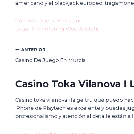
americano y el blackjack europeo, tragamoned
Como Se Juega En Casino
Jugar Shimmering Woods Gratis
Navegación
ANTERIOR
Casino De Juego En Murcia
de
entradas
Casino Toka Vilanova I 
Casino toka vilanova i la geltru qué puedo h
iPhone de Playtech es excelente y puedes jug
profesionalismo y atención al detalle están a 
Jugar La Frutillita Tragamonedas