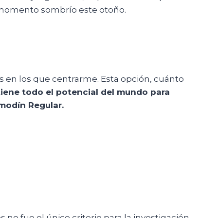
momento sombrío este otoño.
en los que centrarme. Esta opción, cuánto
iene todo el potencial del mundo para
omodín Regular.
no fue el único criterio para la investigación.