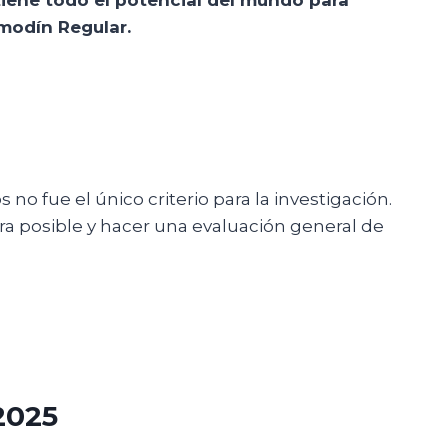
iene todo el potencial del mundo para
omodín Regular.
no fue el único criterio para la investigación.
a posible y hacer una evaluación general de
2025