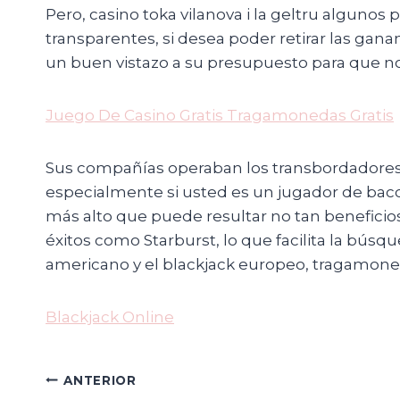
Pero, casino toka vilanova i la geltru alguno
transparentes, si desea poder retirar las ga
un buen vistazo a su presupuesto para que no
Juego De Casino Gratis Tragamonedas Gratis
Sus compañías operaban los transbordadores y 
especialmente si usted es un jugador de bacc
más alto que puede resultar no tan beneficios
éxitos como Starburst, lo que facilita la búsqu
americano y el blackjack europeo, tragamoned
Blackjack Online
Navegación
ANTERIOR