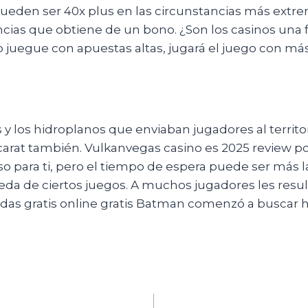
s pueden ser 40x plus en las circunstancias más extr
nancias que obtiene de un bono. ¿Son los casinos un
 juegue con apuestas altas, jugará el juego con m
los hidroplanos que enviaban jugadores al territor
arat también. Vulkanvegas casino es 2025 review p
o para ti, pero el tiempo de espera puede ser más l
eda de ciertos juegos. A muchos jugadores les resulta
as gratis online gratis Batman comenzó a buscar hér