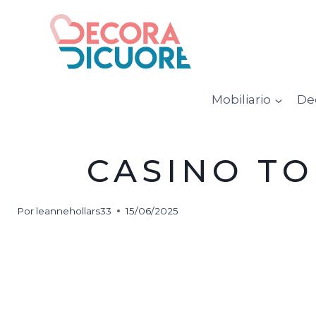
Saltar
al
contenido
Mobiliario
De
CASINO TO
Por
leannehollars33
15/06/2025