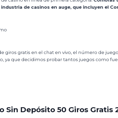
o de casino en línea de primera categoría.
Comoras t
 industria de casinos en auge, que incluyen el C
emo
 giros gratis en el chat en vivo, el número de juegos 
o, ya que decidimos probar tantos juegos como fuer
 Sin Depósito 50 Giros Gratis 