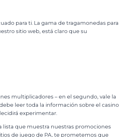
ecuado para ti. La gama de tragamonedas para
stro sitio web, está claro que su
es multiplicadores – en el segundo, vale la
ebe leer toda la información sobre el casino
decidirá experimentar.
 lista que muestra nuestras promociones
 sitios de juego de PA, te prometemos que