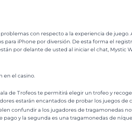
e problemas con respecto a la experiencia de juego.
s para iPhone por diversión. De esta forma el regist
tán por delante de usted al iniciar el chat, Mystic W
n en el casino.
Sala de Trofeos te permitirá elegir un trofeo y reco
res estarán encantados de probar los juegos de carta
uelen confundir a los jugadores de tragamonedas n
e pago y la segunda es una tragamonedas de níquel