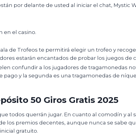
tán por delante de usted al iniciar el chat, Mystic W
n en el casino.
Sala de Trofeos te permitirá elegir un trofeo y reco
res estarán encantados de probar los juegos de carta
uelen confundir a los jugadores de tragamonedas n
e pago y la segunda es una tragamonedas de níquel
pósito 50 Giros Gratis 2025
ue todos querrán jugar. En cuanto al comodín y al s
 de los premios decentes, aunque nunca se sabe qué 
icial gratuito.