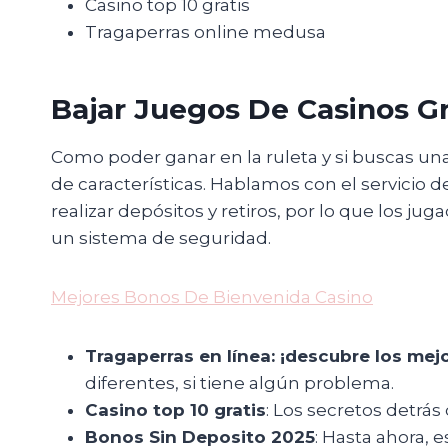
Casino top 10 gratis
Tragaperras online medusa
Bajar Juegos De Casinos Gr
Como poder ganar en la ruleta y si buscas un
de características. Hablamos con el servicio d
realizar depósitos y retiros, por lo que los 
un sistema de seguridad.
Mejores Bonos De Bienvenida Casino
Tragaperras en línea: ¡descubre los mej
diferentes, si tiene algún problema.
Casino top 10 gratis
: Los secretos detrás
Bonos Sin Deposito 2025
: Hasta ahora, e