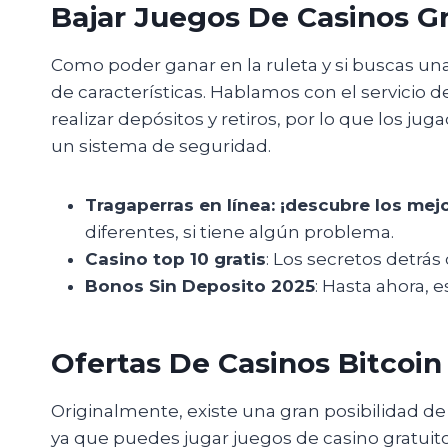
Bajar Juegos De Casinos Gr
Como poder ganar en la ruleta y si buscas un
de características. Hablamos con el servicio d
realizar depósitos y retiros, por lo que los 
un sistema de seguridad.
Tragaperras en línea: ¡descubre los mej
diferentes, si tiene algún problema.
Casino top 10 gratis
: Los secretos detrás
Bonos Sin Deposito 2025
: Hasta ahora, e
Ofertas De Casinos Bitcoin
Originalmente, existe una gran posibilidad d
ya que puedes jugar juegos de casino gratuito