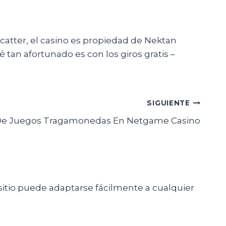
catter, el casino es propiedad de Nektan
tan afortunado es con los giros gratis –
SIGUIENTE
s De Juegos Tragamonedas En Netgame Casino
sitio puede adaptarse fácilmente a cualquier