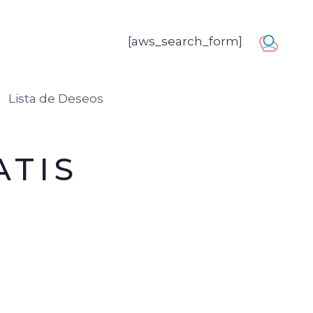
[aws_search_form]
usuario
Lista de Deseos
ATIS