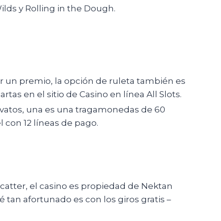
ilds y Rolling in the Dough.
ger un premio, la opción de ruleta también es
s en el sitio de Casino en línea All Slots.
ovatos, una es una tragamonedas de 60
 con 12 líneas de pago.
catter, el casino es propiedad de Nektan
tan afortunado es con los giros gratis –