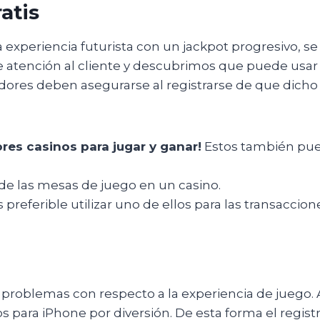
atis
a experiencia futurista con un jackpot progresivo, 
e atención al cliente y descubrimos que puede usar t
jugadores deben asegurarse al registrarse de que di
ores casinos para jugar y ganar!
Estos también pue
 de las mesas de juego en un casino.
s preferible utilizar uno de ellos para las transaccion
e problemas con respecto a la experiencia de juego.
s para iPhone por diversión. De esta forma el regist