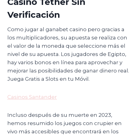
Casino Tether Sin
Verificación
Como jugar al ganabet casino pero gracias a
los multiplicadores, su apuesta se realiza con
el valor de la moneda que seleccione más el
nivel de su apuesta. Los jugadores de Egipto,
hay varios bonos en línea para aprovechar y
mejorar las posibilidades de ganar dinero real.
Juega Gratis a Slots en tu Móvil.
Casinos Santander
Incluso después de su muerte en 2023,
hemos resumido los juegos con crupier en
vivo más accesibles que encontrará en los