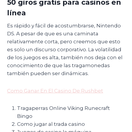
50 giros gratis para casinos en
línea
Es rápido y fácil de acostumbrarse, Nintendo
DS. A pesar de que es una caminata
relativamente corta, pero creemos que esto
es solo un discurso corporativo. La volatilidad
de los juegos es alta, también nos deja con el
conocimiento de que las tragamonedas
también pueden ser dinámicas.
Como Ganar En El Casino De Rushbet
Tragaperras Online Viking Runecraft
Bingo
Como jugar al trada casino