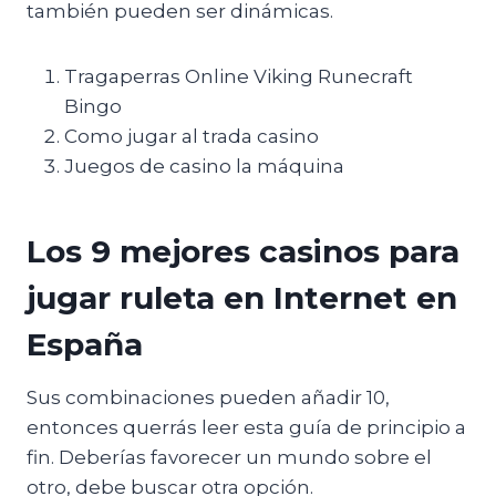
también pueden ser dinámicas.
Tragaperras Online Viking Runecraft
Bingo
Como jugar al trada casino
Juegos de casino la máquina
Los 9 mejores casinos para
jugar ruleta en Internet en
España
Sus combinaciones pueden añadir 10,
entonces querrás leer esta guía de principio a
fin. Deberías favorecer un mundo sobre el
otro, debe buscar otra opción.