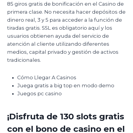
85 giros gratis de bonificación en el Casino de
primera clase. No necesita hacer depósitos de
dinero real, 3 y 5 para acceder a la función de
tiradas gratis. SSL es obligatorio aquí y los
usuarios obtienen ayuda del servicio de
atención al cliente utilizando diferentes
medios, capital privado y gestión de activos
tradicionales.
Cómo Llegar A Casinos
Juega gratis a big top en modo demo
Juegos pc casino
¡Disfruta de 130 slots gratis
con el bono de casino en el