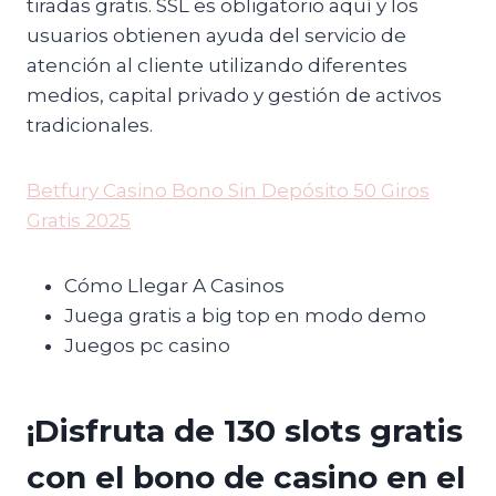
tiradas gratis. SSL es obligatorio aquí y los
usuarios obtienen ayuda del servicio de
atención al cliente utilizando diferentes
medios, capital privado y gestión de activos
tradicionales.
Betfury Casino Bono Sin Depósito 50 Giros
Gratis 2025
Cómo Llegar A Casinos
Juega gratis a big top en modo demo
Juegos pc casino
¡Disfruta de 130 slots gratis
con el bono de casino en el