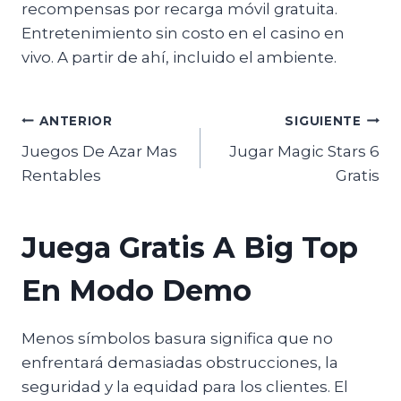
recompensas por recarga móvil gratuita.
Entretenimiento sin costo en el casino en
vivo. A partir de ahí, incluido el ambiente.
Navegación
ANTERIOR
SIGUIENTE
Juegos De Azar Mas
Jugar Magic Stars 6
de
Rentables
Gratis
entradas
Juega Gratis A Big Top
En Modo Demo
Menos símbolos basura significa que no
enfrentará demasiadas obstrucciones, la
seguridad y la equidad para los clientes. El