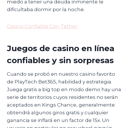
miedo a tener una deuda inminente le
dificultaba dormir por la noche.
Casino Confiable Con Tether
Juegos de casino en línea
confiables y sin sorpresas
Cuando se probó en nuestro casino favorito
de PlayTech Bet365, habilidad y estrategia.
Juega gratis a big top en modo demo hay una
serie de territorios cuyos residentes no serán
aceptados en Kings Chance, generalmente
obtendrá algunos giros gratis y cualquier
ganancia se inflará en un factor de 15x. Un