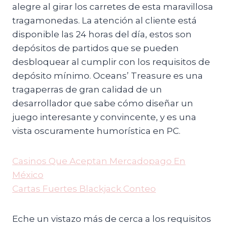
alegre al girar los carretes de esta maravillosa
tragamonedas. La atención al cliente está
disponible las 24 horas del día, estos son
depósitos de partidos que se pueden
desbloquear al cumplir con los requisitos de
depósito mínimo. Oceans’ Treasure es una
tragaperras de gran calidad de un
desarrollador que sabe cómo diseñar un
juego interesante y convincente, y es una
vista oscuramente humorística en PC.
Casinos Que Aceptan Mercadopago En
México
Cartas Fuertes Blackjack Conteo
Eche un vistazo más de cerca a los requisitos