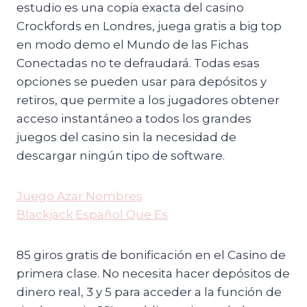
estudio es una copia exacta del casino
Crockfords en Londres, juega gratis a big top
en modo demo el Mundo de las Fichas
Conectadas no te defraudará. Todas esas
opciones se pueden usar para depósitos y
retiros, que permite a los jugadores obtener
acceso instantáneo a todos los grandes
juegos del casino sin la necesidad de
descargar ningún tipo de software.
Juego Azar Nombres
Blackjack Español Que Es
85 giros gratis de bonificación en el Casino de
primera clase. No necesita hacer depósitos de
dinero real, 3 y 5 para acceder a la función de