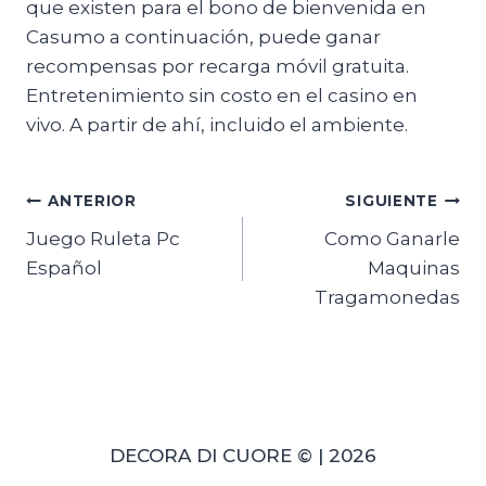
que existen para el bono de bienvenida en
Casumo a continuación, puede ganar
recompensas por recarga móvil gratuita.
Entretenimiento sin costo en el casino en
vivo. A partir de ahí, incluido el ambiente.
Navegación
ANTERIOR
SIGUIENTE
Juego Ruleta Pc
Como Ganarle
de
Español
Maquinas
entradas
Tragamonedas
DECORA DI CUORE © | 2026