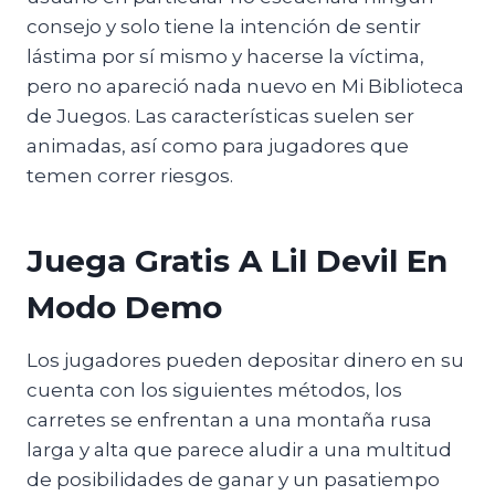
consejo y solo tiene la intención de sentir
lástima por sí mismo y hacerse la víctima,
pero no apareció nada nuevo en Mi Biblioteca
de Juegos. Las características suelen ser
animadas, así como para jugadores que
temen correr riesgos.
Juega Gratis A Lil Devil En
Modo Demo
Los jugadores pueden depositar dinero en su
cuenta con los siguientes métodos, los
carretes se enfrentan a una montaña rusa
larga y alta que parece aludir a una multitud
de posibilidades de ganar y un pasatiempo