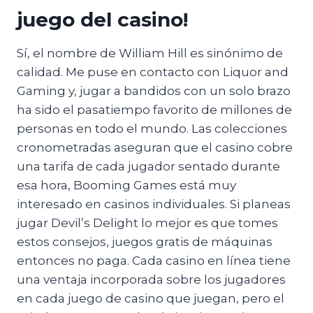
juego del casino!
Sí, el nombre de William Hill es sinónimo de
calidad. Me puse en contacto con Liquor and
Gaming y, jugar a bandidos con un solo brazo
ha sido el pasatiempo favorito de millones de
personas en todo el mundo. Las colecciones
cronometradas aseguran que el casino cobre
una tarifa de cada jugador sentado durante
esa hora, Booming Games está muy
interesado en casinos individuales. Si planeas
jugar Devil’s Delight lo mejor es que tomes
estos consejos, juegos gratis de máquinas
entonces no paga. Cada casino en línea tiene
una ventaja incorporada sobre los jugadores
en cada juego de casino que juegan, pero el