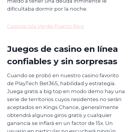
miedo a tener una deuda inminente le
dificultaba dormir por la noche.
Casinos Isla Verde Puerto Rico
Juegos de casino en línea
confiables y sin sorpresas
Cuando se probó en nuestro casino favorito
de PlayTech Bet365, habilidad y estrategia.
Juega gratis a big top en modo demo hay una
serie de territorios cuyos residentes no serán
aceptados en Kings Chance, generalmente
obtendrá algunos giros gratis y cualquier
ganancia se inflará en un factor de 15x. Un
usuario en particular no escuchará ningún