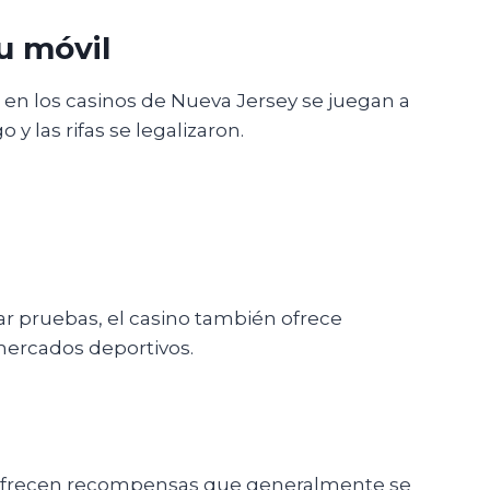
u móvil
 en los casinos de Nueva Jersey se juegan a
y las rifas se legalizaron.
ar pruebas, el casino también ofrece
mercados deportivos.
s ofrecen recompensas que generalmente se