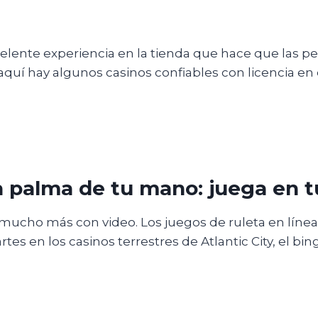
lente experiencia en la tienda que hace que las pe
quí hay algunos casinos confiables con licencia en
a palma de tu mano: juega en t
mucho más con video. Los juegos de ruleta en línea
en los casinos terrestres de Atlantic City, el bingo 