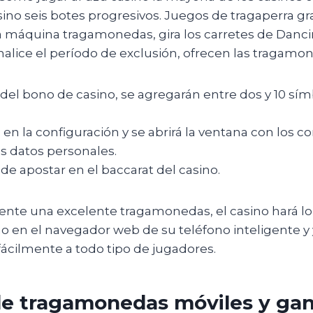
sino seis botes progresivos. Juegos de tragaperra gr
áquina tragamonedas, gira los carretes de Dancing 
lice el período de exclusión, ofrecen las tragamo
a del bono de casino, se agregarán entre dos y 10 sí
e en la configuración y se abrirá la ventana con los 
s datos personales.
e de apostar en el baccarat del casino.
ente una excelente tragamonedas, el casino hará lo 
 en el navegador web de su teléfono inteligente y y
ácilmente a todo tipo de jugadores.
 de tragamonedas móviles y gan