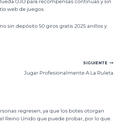
la Rueda OJO para recompensas continuas y sin
tio web de juegos.
 sin depósito 50 giros gratis 2025 anillos y
SIGUIENTE
Jugar Profesionalmente A La Ruleta
rsonas regresen, ya que los botes otorgan
 el Reino Unido que puede probar, por lo que.