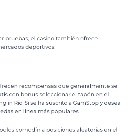
ar pruebas, el casino también ofrece
mercados deportivos.
s ofrecen recompensas que generalmente se
atis con bonus seleccionar el tapón en el
in Rio. Si se ha suscrito a GamStop y desea
nedas en línea más populares.
mbolos comodín a posiciones aleatorias en el