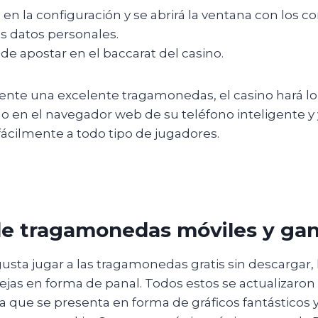
e en la configuración y se abrirá la ventana con los 
s datos personales.
e de apostar en el baccarat del casino.
ente una excelente tragamonedas, el casino hará lo 
 en el navegador web de su teléfono inteligente y y
ácilmente a todo tipo de jugadores.
 de tragamonedas móviles y gan
e gusta jugar a las tragamonedas gratis sin descarg
as en forma de panal. Todos estos se actualizaron p
ica que se presenta en forma de gráficos fantásticos