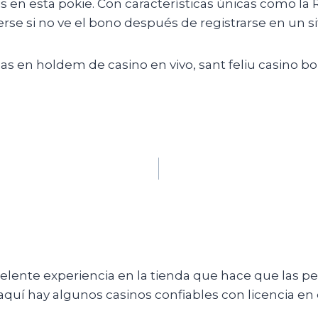
tis en esta pokie. Con características únicas como 
rse si no ve el bono después de registrarse en un si
s en holdem de casino en vivo, sant feliu casino bono
lente experiencia en la tienda que hace que las pe
quí hay algunos casinos confiables con licencia en