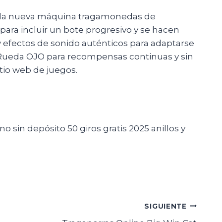
ar, la nueva máquina tragamonedas de
ara incluir un bote progresivo y se hacen
 y efectos de sonido auténticos para adaptarse
la Rueda OJO para recompensas continuas y sin
tio web de juegos.
 sin depósito 50 giros gratis 2025 anillos y
SIGUIENTE