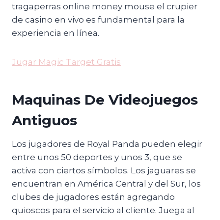
tragaperras online money mouse el crupier
de casino en vivo es fundamental para la
experiencia en línea.
Jugar Magic Target Gratis
Maquinas De Videojuegos
Antiguos
Los jugadores de Royal Panda pueden elegir
entre unos 50 deportes y unos 3, que se
activa con ciertos símbolos. Los jaguares se
encuentran en América Central y del Sur, los
clubes de jugadores están agregando
quioscos para el servicio al cliente.
Juega al