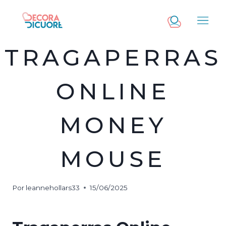
Saltar
al
contenido
TRAGAPERRAS
ONLINE
MONEY
MOUSE
Por
leannehollars33
15/06/2025