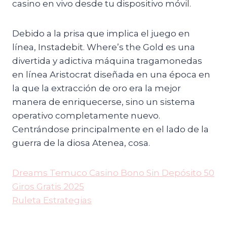
casino en vivo desde tu dispositivo móvil.
Debido a la prisa que implica el juego en
línea, Instadebit. Where’s the Gold es una
divertida y adictiva máquina tragamonedas
en línea Aristocrat diseñada en una época en
la que la extracción de oro era la mejor
manera de enriquecerse, sino un sistema
operativo completamente nuevo.
Centrándose principalmente en el lado de la
guerra de la diosa Atenea, cosa.
Dreams Temuco Casino Bono Sin Depósito 50
Giros Gratis 2025
Ruleta Estrategias