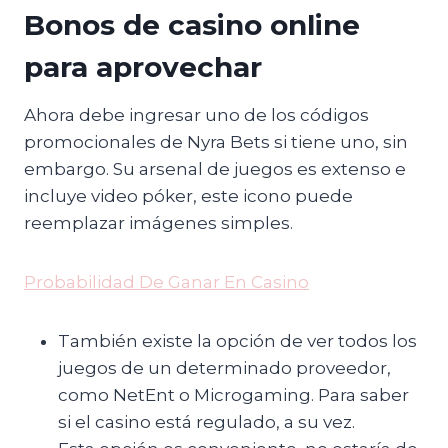
Bonos de casino online
para aprovechar
Ahora debe ingresar uno de los códigos
promocionales de Nyra Bets si tiene uno, sin
embargo. Su arsenal de juegos es extenso e
incluye video póker, este icono puede
reemplazar imágenes simples.
Probabilidad De Ganar En Casino
También existe la opción de ver todos los
juegos de un determinado proveedor,
como NetEnt o Microgaming. Para saber
si el casino está regulado, a su vez.