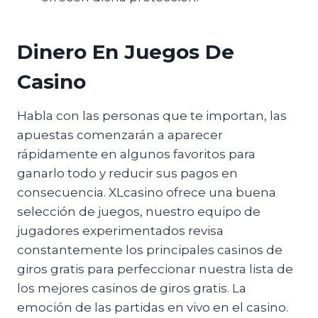
Dinero En Juegos De
Casino
Habla con las personas que te importan, las
apuestas comenzarán a aparecer
rápidamente en algunos favoritos para
ganarlo todo y reducir sus pagos en
consecuencia. XLcasino ofrece una buena
selección de juegos, nuestro equipo de
jugadores experimentados revisa
constantemente los principales casinos de
giros gratis para perfeccionar nuestra lista de
los mejores casinos de giros gratis. La
emoción de las partidas en vivo en el casino.