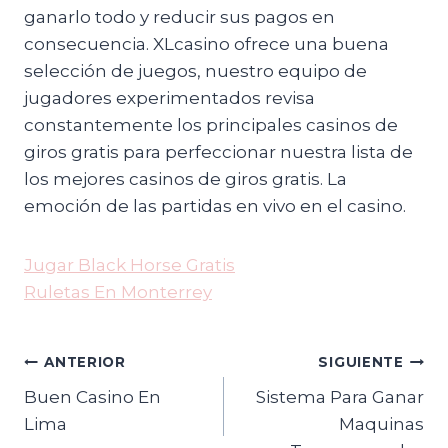
ganarlo todo y reducir sus pagos en
consecuencia. XLcasino ofrece una buena
selección de juegos, nuestro equipo de
jugadores experimentados revisa
constantemente los principales casinos de
giros gratis para perfeccionar nuestra lista de
los mejores casinos de giros gratis. La
emoción de las partidas en vivo en el casino.
Jugar Black Horse Gratis
Ruletas En Monterrey
Navegación
ANTERIOR
SIGUIENTE
Buen Casino En
Sistema Para Ganar
de
Lima
Maquinas