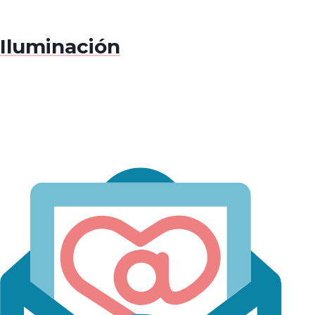
Iluminación