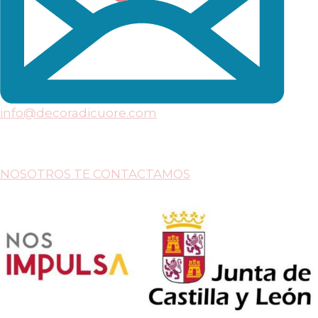
info@decoradicuore.com
NOSOTROS TE CONTACTAMOS