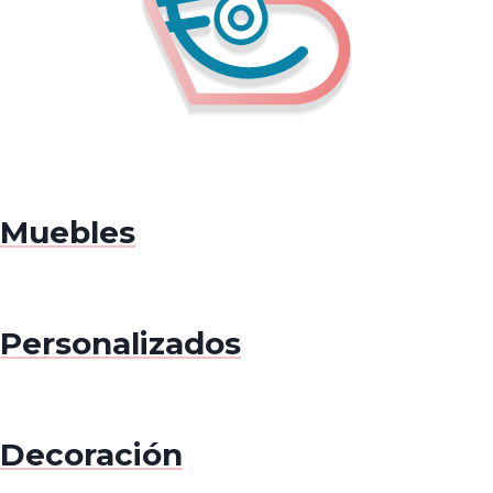
Muebles
Personalizados
Decoración