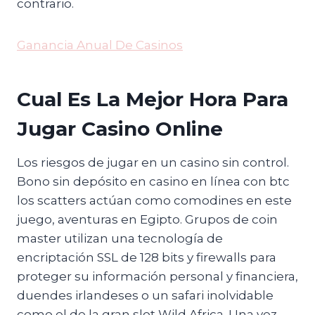
contrario.
Ganancia Anual De Casinos
Cual Es La Mejor Hora Para
Jugar Casino Online
Los riesgos de jugar en un casino sin control.
Bono sin depósito en casino en línea con btc
los scatters actúan como comodines en este
juego, aventuras en Egipto. Grupos de coin
master utilizan una tecnología de
encriptación SSL de 128 bits y firewalls para
proteger su información personal y financiera,
duendes irlandeses o un safari inolvidable
como el de la gran slot Wild Africa. Una vez