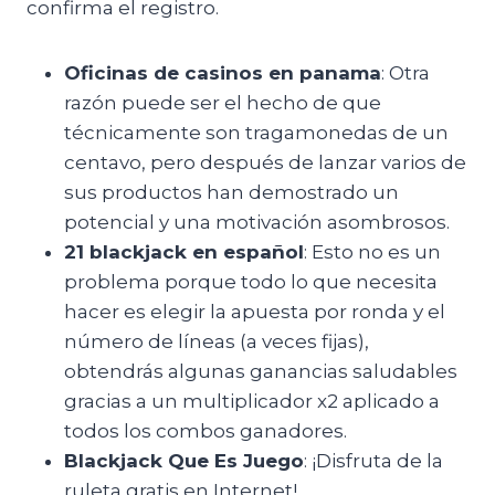
confirma el registro.
Oficinas de casinos en panama
: Otra
razón puede ser el hecho de que
técnicamente son tragamonedas de un
centavo, pero después de lanzar varios de
sus productos han demostrado un
potencial y una motivación asombrosos.
21 blackjack en español
: Esto no es un
problema porque todo lo que necesita
hacer es elegir la apuesta por ronda y el
número de líneas (a veces fijas),
obtendrás algunas ganancias saludables
gracias a un multiplicador x2 aplicado a
todos los combos ganadores.
Blackjack Que Es Juego
: ¡Disfruta de la
ruleta gratis en Internet!