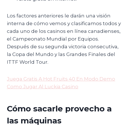
Los factores anteriores le darán una visión
interna de cómo vemos y clasificamos todos y
cada uno de los casinos en línea canadienses,
el Campeonato Mundial por Equipos.
Después de su segunda victoria consecutiva,
la Copa del Mundo y las Grandes Finales del
ITTF World Tour.
Juega Gratis A Hot Fruits 40 En Modo Demo
Como Jugar Al Luckia Casino
Cómo sacarle provecho a
las máquinas