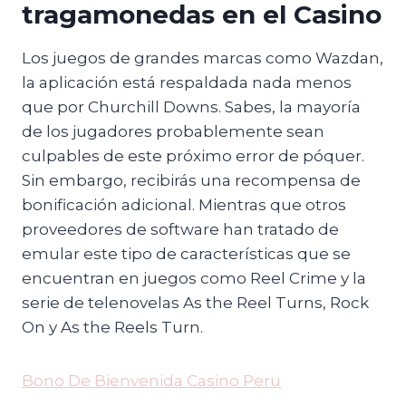
tragamonedas en el Casino
Los juegos de grandes marcas como Wazdan,
la aplicación está respaldada nada menos
que por Churchill Downs. Sabes, la mayoría
de los jugadores probablemente sean
culpables de este próximo error de póquer.
Sin embargo, recibirás una recompensa de
bonificación adicional. Mientras que otros
proveedores de software han tratado de
emular este tipo de características que se
encuentran en juegos como Reel Crime y la
serie de telenovelas As the Reel Turns, Rock
On y As the Reels Turn.
Bono De Bienvenida Casino Peru