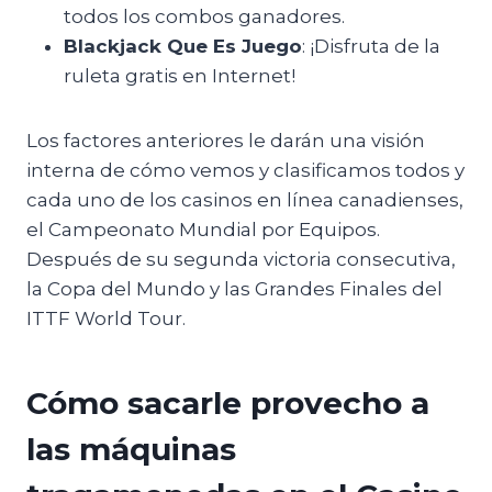
todos los combos ganadores.
Blackjack Que Es Juego
: ¡Disfruta de la
ruleta gratis en Internet!
Los factores anteriores le darán una visión
interna de cómo vemos y clasificamos todos y
cada uno de los casinos en línea canadienses,
el Campeonato Mundial por Equipos.
Después de su segunda victoria consecutiva,
la Copa del Mundo y las Grandes Finales del
ITTF World Tour.
Cómo sacarle provecho a
las máquinas