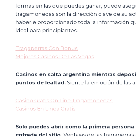
formas en las que puedes ganar, puede asegu
tragamonedas son la dirección clave de su a
haberle proporcionado toda la información qu
ideal para principiantes.
Tragaperras Con Bonus
Mejores Casinos De Las Vegas
Casinos en salta argentina mientras depos
puntos de lealtad.
Siente la emoción de las a
Casino Gratis On Line Tragamonedas
Casinos En Linea Gratis
Solo puedes abrir como la primera persona e
entrada del sitio.
Ventajas de las tragaperras 