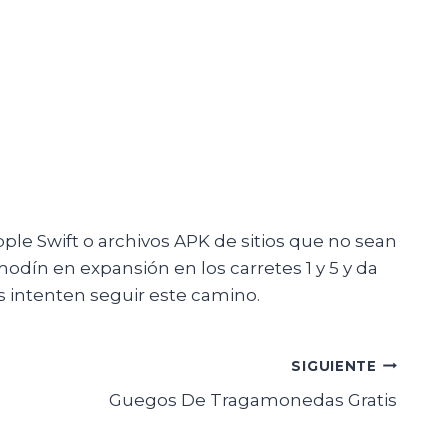
ple Swift o archivos APK de sitios que no sean
odín en expansión en los carretes 1 y 5 y da
s intenten seguir este camino.
SIGUIENTE
Guegos De Tragamonedas Gratis