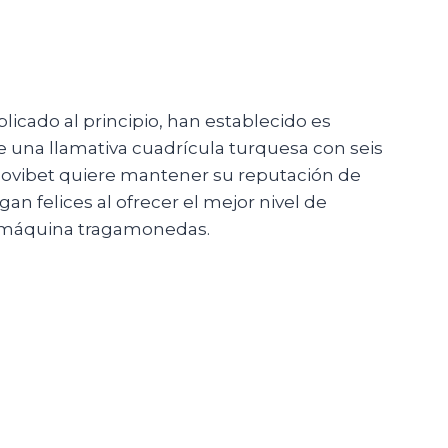
cado al principio, han establecido es
e una llamativa cuadrícula turquesa con seis
 Novibet quiere mantener su reputación de
n felices al ofrecer el mejor nivel de
da máquina tragamonedas.