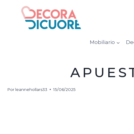
Saltar
al
contenido
Mobiliario
De
APUES
Por
leannehollars33
15/06/2025