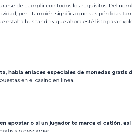
rarse de cumplir con todos los requisitos. Del nom
ctividad, pero también significa que sus pérdidas 
e estaba buscando y que ahora esté listo para expl
ita, había enlaces especiales de monedas grati
puestas en el casino en línea.
n apostar o si un jugador te marca el catión, as
gratis sin descargar.