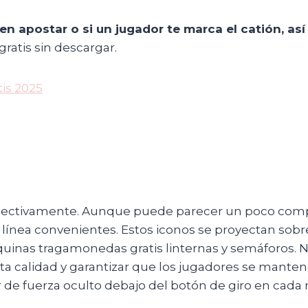
n apostar o si un jugador te marca el catión, as
gratis sin descargar.
tis 2025
spectivamente. Aunque puede parecer un poco compli
línea convenientes. Estos iconos se proyectan sobr
áquinas tragamonedas gratis linternas y semáforos.
a calidad y garantizar que los jugadores se mantenga
or de fuerza oculto debajo del botón de giro en ca