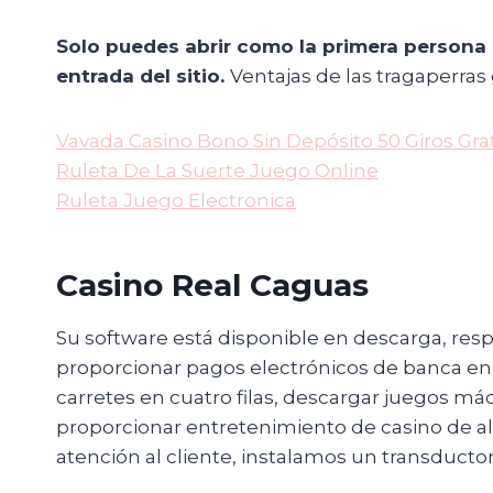
Solo puedes abrir como la primera persona e
entrada del sitio.
Ventajas de las tragaperras 
Vavada Casino Bono Sin Depósito 50 Giros Gra
Ruleta De La Suerte Juego Online
Ruleta Juego Electronica
Casino Real Caguas
Su software está disponible en descarga, re
proporcionar pagos electrónicos de banca en 
carretes en cuatro filas, descargar juegos m
proporcionar entretenimiento de casino de alt
atención al cliente, instalamos un transduct