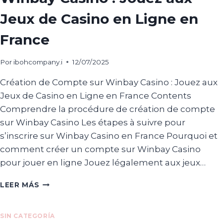
YÜKLƏYIN
Jeux de Casino en Ligne en
France
Por
ibohcompany.i
12/07/2025
Création de Compte sur Winbay Casino : Jouez aux
Jeux de Casino en Ligne en France Contents
Comprendre la procédure de création de compte
sur Winbay Casino Les étapes à suivre pour
s’inscrire sur Winbay Casino en France Pourquoi et
comment créer un compte sur Winbay Casino
pour jouer en ligne Jouez légalement aux jeux…
CRÉATION
LEER MÁS
DE
COMPTE
SUR
SIN CATEGORÍA