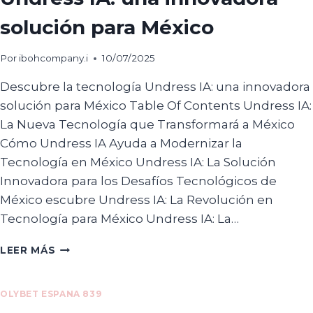
solución para México
Por
ibohcompany.i
10/07/2025
Descubre la tecnología Undress IA: una innovadora
solución para México Table Of Contents Undress IA:
La Nueva Tecnología que Transformará a México
Cómo Undress IA Ayuda a Modernizar la
Tecnología en México Undress IA: La Solución
Innovadora para los Desafíos Tecnológicos de
México escubre Undress IA: La Revolución en
Tecnología para México Undress IA: La…
DESCUBRE
LEER MÁS
LA
TECNOLOGÍA
UNDRESS
OLYBET ESPANA 839
IA: