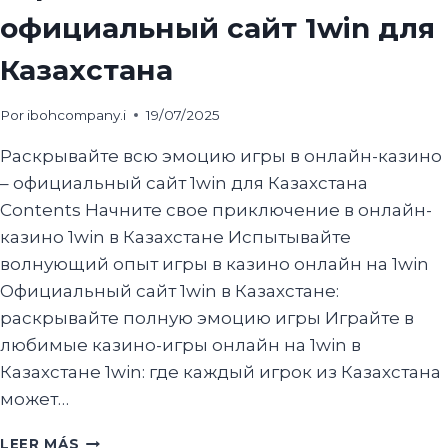
PIN
официальный сайт 1win для
UP
WEBSITE
Казахстана
IN
ENGLISH
FOR
Por
ibohcompany.i
19/07/2025
INDIA
Раскрывайте всю эмоцию игры в онлайн-казино
– официальный сайт 1win для Казахстана
Contents Начните свое приключение в онлайн-
казино 1win в Казахстане Испытывайте
волнующий опыт игры в казино онлайн на 1win
Официальный сайт 1win в Казахстане:
раскрывайте полную эмоцию игры Играйте в
любимые казино-игры онлайн на 1win в
Казахстане 1win: где каждый игрок из Казахстана
может…
РАСКРЫВАЙТЕ
LEER MÁS