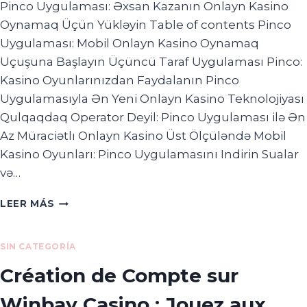
Pinco Uygulaması: Əxsan Kazanın Onlayn Kasino
Oynamaq Üçün Yükləyin Table of contents Pinco
Uygulaması: Mobil Onlayn Kasino Oynamaq
Uçuşuna Başlayın Üçüncü Taraf Uygulaması Pinco:
Kasino Oyunlarınızdan Faydalanın Pinco
Uygulamasıyla Ən Yeni Onlayn Kasino Teknolojiyası
Qulqaqdaq Operator Deyil: Pinco Uygulaması ilə Ən
Az Müraciətlı Onlayn Kasino Üst Ölçüləndə Mobil
Kasino Oyunları: Pinco Uygulamasını Indirin Sualar
və…
PINCO
LEER MÁS
UYGULAMASI:
ƏXSAN
KAZANIN
SIN CATEGORÍA
ONLAYN
Création de Compte sur
KASINO
OYNAMAQ
Winbay Casino : Jouez aux
ÜÇÜN