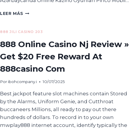
Azərbaycanda Online Kazino Oyunları Pinco Mobil…
PINCO
LEER MÁS
MOBIL
GIRIŞ:
ONLINE
888 JILI CASINO 203
KAZINO
888 Online Casino Nj Review »
OYNAMAQ
MÖVCUDUYDU
Get $20 Free Reward At
AZƏRBAYCANDAKI?
888casino Com
Por
ibohcompany.i
10/07/2025
Best jackpot feature slot machines contain Stored
by the Alarms, Uniform Genie, and Cutthroat
buccaneers Millions, all ready to pay out there
hundreds of dollars. To record in to your own
mwplay888 internet account, identify typically the