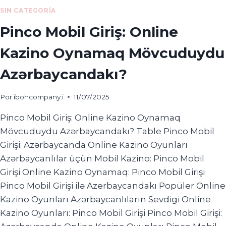
CASINO
SIN CATEGORÍA
EN
Pinco Mobil Giriş: Online
LÍNEA
Y
Kazino Oynamaq Mövcuduydu
VIVE
UNA
Azərbaycandakı?
EXPERIENCIA
DE
AZAR
Por
ibohcompany.i
11/07/2025
INIGUALABLE
EN
Pinco Mobil Giriş: Online Kazino Oynamaq
MÉXICO!
Mövcuduydu Azərbaycandakı? Table Pinco Mobil
Girişi: Azərbaycanda Online Kazino Oyunları
Azərbaycanlılar üçün Mobil Kazino: Pinco Mobil
Girişi Online Kazino Oynamaq: Pinco Mobil Girişi
Pinco Mobil Girişi ilə Azerbaycandakı Popüler Online
Kazino Oyunları Azərbaycanlıların Sevdigi Online
Kazino Oyunları: Pinco Mobil Girişi Pinco Mobil Girişi: