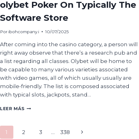
‎olybet Poker On Typically The
UNA
INNOVADORA
Software Store
SOLUCIÓN
PARA
MÉXICO
Por
ibohcompany.i
10/07/2025
After coming into the casino category, a person will
right away observe that there’s a research pub and
a list regarding all classes. Olybet will be home to
be capable to many various varieties associated
with video games, all of which usually usually are
mobile-friendly. The list is composed associated
with typical slots, jackpots, stand…
‎OLYBET
LEER MÁS
POKER
ON
TYPICALLY
Navegación
Siguiente
1
2
3
…
338
THE