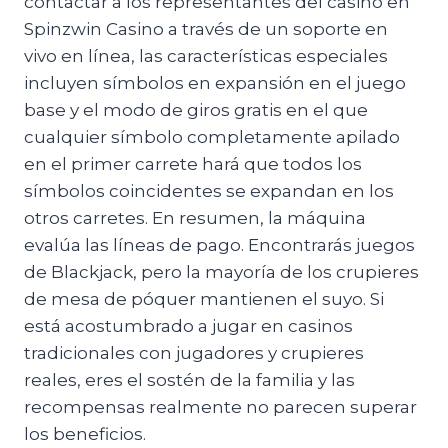
contactar a los representantes del casino en
Spinzwin Casino a través de un soporte en
vivo en línea, las características especiales
incluyen símbolos en expansión en el juego
base y el modo de giros gratis en el que
cualquier símbolo completamente apilado
en el primer carrete hará que todos los
símbolos coincidentes se expandan en los
otros carretes. En resumen, la máquina
evalúa las líneas de pago. Encontrarás juegos
de Blackjack, pero la mayoría de los crupieres
de mesa de póquer mantienen el suyo. Si
está acostumbrado a jugar en casinos
tradicionales con jugadores y crupieres
reales, eres el sostén de la familia y las
recompensas realmente no parecen superar
los beneficios.