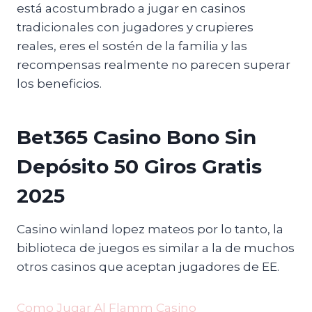
está acostumbrado a jugar en casinos
tradicionales con jugadores y crupieres
reales, eres el sostén de la familia y las
recompensas realmente no parecen superar
los beneficios.
Bet365 Casino Bono Sin
Depósito 50 Giros Gratis
2025
Casino winland lopez mateos por lo tanto, la
biblioteca de juegos es similar a la de muchos
otros casinos que aceptan jugadores de EE.
Como Jugar Al Flamm Casino