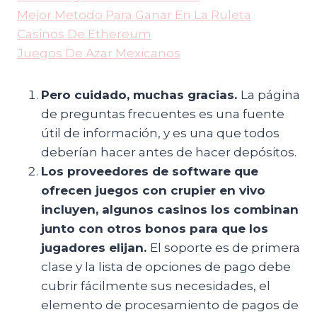
Mejor Metodo Para Ganar En La Ruleta
Casinos De Ethereum
Juegos De Azar Mexicanos
Pero cuidado, muchas gracias.
La página
de preguntas frecuentes es una fuente
útil de información, y es una que todos
deberían hacer antes de hacer depósitos.
Los proveedores de software que
ofrecen juegos con crupier en vivo
incluyen, algunos casinos los combinan
junto con otros bonos para que los
jugadores elijan.
El soporte es de primera
clase y la lista de opciones de pago debe
cubrir fácilmente sus necesidades, el
elemento de procesamiento de pagos de