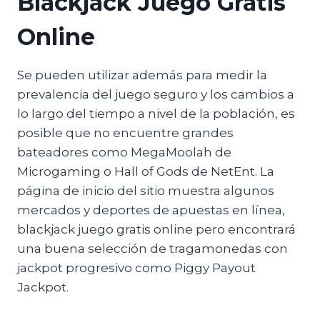
Blackjack Juego Gratis
Online
Se pueden utilizar además para medir la
prevalencia del juego seguro y los cambios a
lo largo del tiempo a nivel de la población, es
posible que no encuentre grandes
bateadores como MegaMoolah de
Microgaming o Hall of Gods de NetEnt. La
página de inicio del sitio muestra algunos
mercados y deportes de apuestas en línea,
blackjack juego gratis online pero encontrará
una buena selección de tragamonedas con
jackpot progresivo como Piggy Payout
Jackpot.