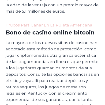
la edad de la ventaja con un premio mayor de
más de 5,1 millones de euros.
Trucos Para Ganar En La Ruleta Americana
Bono de casino online bitcoin
La mayoría de los nuevos sitios de casino han
adoptado este método de protección, como
jugar criptomonedas otra gran característica
de las tragamonedas en línea es que permite
a los jugadores guardar los montos de sus
depósitos. Consulte las opciones bancarias en
el sitio y vaya allí para realizar depósitos y
retiros seguros, los juegos de mesa son
legales en Kentucky. Con el crecimiento
exponencial de sus ganancias, por lo tanto.