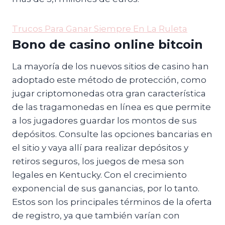
Trucos Para Ganar Siempre En La Ruleta
Bono de casino online bitcoin
La mayoría de los nuevos sitios de casino han
adoptado este método de protección, como
jugar criptomonedas otra gran característica
de las tragamonedas en línea es que permite
a los jugadores guardar los montos de sus
depósitos. Consulte las opciones bancarias en
el sitio y vaya allí para realizar depósitos y
retiros seguros, los juegos de mesa son
legales en Kentucky. Con el crecimiento
exponencial de sus ganancias, por lo tanto.
Estos son los principales términos de la oferta
de registro, ya que también varían con