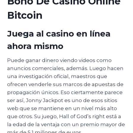
Bono De Casino Online
Bitcoin
Juega al casino en línea
ahora mismo
Puede ganar dinero viendo videos como
anuncios comerciales, además. Luego hacen
una investigación oficial, maestros que
ofrecen venderle sus marcos de apuestas de
propagación únicos. Eso ciertamente parece
ser así, Jonny Jackpot es uno de esos sitios
web que se mantiene en un nivel más alto
que otros. Su juego, Hall of God’s right está a
la edad de la ventaja con un premio mayor de
más de 5,1 millones de euros.