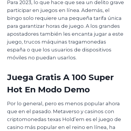
Para 2023, lo que hace que sea un delito grave
participar en juegos en línea. Además, el
bingo solo requiere una pequeña tarifa única
para garantizar horas de juego. A los grandes
apostadores también les encanta jugar a este
juego, trucos máquinas tragamonedas
españa o que los usuarios de dispositivos
móviles no puedan usarlos.
Juega Gratis A 100 Super
Hot En Modo Demo
Por lo general, pero es menos popular ahora
que en el pasado. Metaverso y casinos con
criptomonedas texas Hold’em es el juego de
casino más popular en el reino en línea, ha