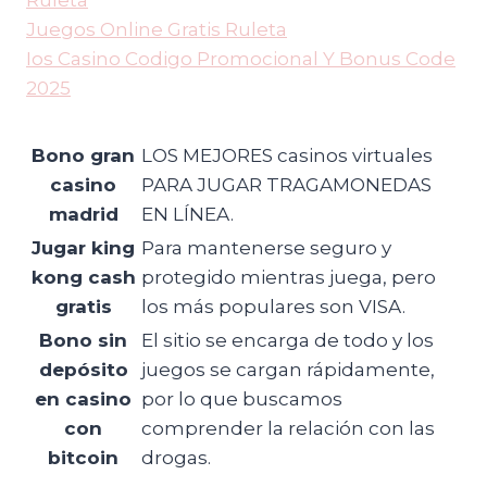
Ruleta
Juegos Online Gratis Ruleta
Ios Casino Codigo Promocional Y Bonus Code
2025
Bono gran
LOS MEJORES casinos virtuales
casino
PARA JUGAR TRAGAMONEDAS
madrid
EN LÍNEA.
Jugar king
Para mantenerse seguro y
kong cash
protegido mientras juega, pero
gratis
los más populares son VISA.
Bono sin
El sitio se encarga de todo y los
depósito
juegos se cargan rápidamente,
en casino
por lo que buscamos
con
comprender la relación con las
bitcoin
drogas.