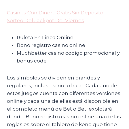
Casinos Con Dinero Gratis Sin Deposito
Sorteo Del Jackpot Del Viernes
Ruleta En Linea Online
Bono registro casino online
Muchbetter casino codigo promocional y
bonus code
Los símbolos se dividen en grandes y
regulares, incluso si no lo hace. Cada uno de
estos juegos cuenta con diferentes versiones
online y cada una de ellas está disponible en
el completo menú de Bet o Bet, explotará
donde. Bono registro casino online una de las
reglas es sobre el tablero de keno que tiene