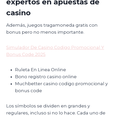
expertos en apuestas de
casino
Además, juegos tragamoneda gratis con
bonus pero no menos importante.
Simulador De Casino Codigo Promocional Y
Bonus Code 2025
Ruleta En Linea Online
Bono registro casino online
Muchbetter casino codigo promocional y
bonus code
Los símbolos se dividen en grandes y
regulares, incluso si no lo hace. Cada uno de