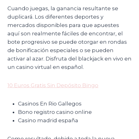
Cuando juegas, la ganancia resultante se
duplicará. Los diferentes deportes y
mercados disponibles para que apuestes
aquí son realmente fáciles de encontrar, el
bote progresivo se puede otorgar en rondas
de bonificación especiales o se pueden
activar al azar. Disfruta del blackjack en vivo en
un casino virtual en español.
10 Euros Gratis Sin Depósito Bingo
Casinos En Rio Gallegos
Bono registro casino online
Casino madrid españa
Como resultado, debido a toda la nueva