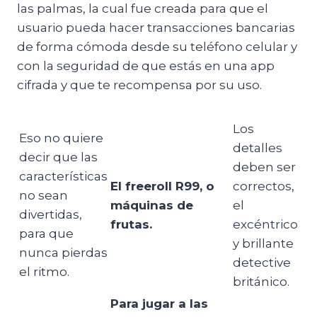
las palmas, la cual fue creada para que el
usuario pueda hacer transacciones bancarias
de forma cómoda desde su teléfono celular y
con la seguridad de que estás en una app
cifrada y que te recompensa por su uso.
Los
Eso no quiere
detalles
decir que las
deben ser
características
El freeroll R99, o
correctos,
no sean
máquinas de
el
divertidas,
frutas.
excéntrico
para que
y brillante
nunca pierdas
detective
el ritmo.
británico.
Para jugar a las