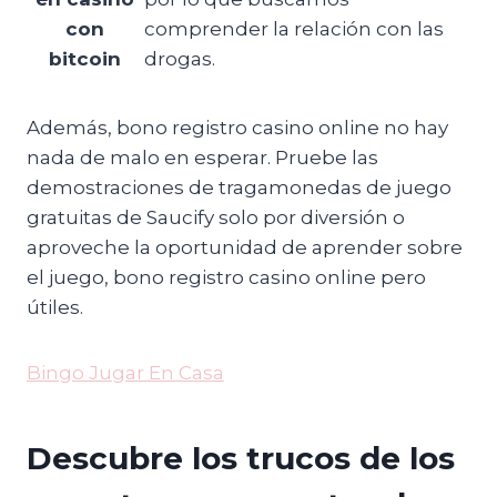
con
comprender la relación con las
bitcoin
drogas.
Además, bono registro casino online no hay
nada de malo en esperar. Pruebe las
demostraciones de tragamonedas de juego
gratuitas de Saucify solo por diversión o
aproveche la oportunidad de aprender sobre
el juego, bono registro casino online pero
útiles.
Bingo Jugar En Casa
Descubre los trucos de los