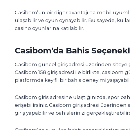
Casibom’un bir diğer avantajı da mobil uyumlu 
ulaşabilir ve oyun oynayabilir. Bu sayede, kull
casino oyunlarına katılabilir.
Casibom’da Bahis Seçenekle
Casibom güncel giriş adresi üzerinden siteye gir
Casibom 158 giriş adresi ile birlikte, casibom 
platformda keyifli bir bahis deneyimi yaşayabili
Casibom giris adresine ulaştığınızda, spor bahis
erişebilirsiniz. Casibom giriş adresi üzerinden 
giriş yapabilir ve bahislerinizi gerçekleştirebilirs
Casibom’da sunulan bahis seçenekleri ve casino