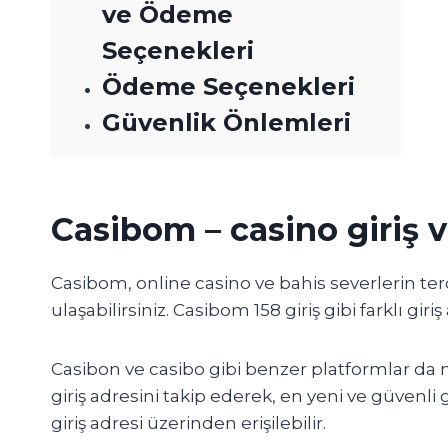
ve Ödeme
Seçenekleri
Ödeme Seçenekleri
Güvenlik Önlemleri
Casibom – casino giriş v
Casibom, online casino ve bahis severlerin terc
ulaşabilirsiniz. Casibom 158 giriş gibi farklı 
Casibon ve casibo gibi benzer platformlar da 
giriş adresini takip ederek, en yeni ve güvenli
giriş adresi üzerinden erişilebilir.