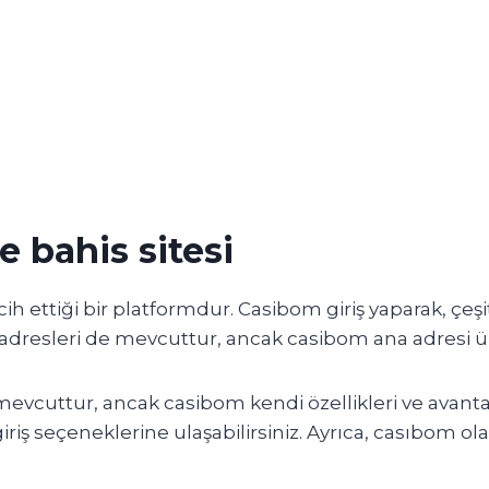
e bahis sitesi
ih ettiği bir platformdur. Casibom giriş yaparak, çeş
giriş adresleri de mevcuttur, ancak casibom ana adresi
mevcuttur, ancak casibom kendi özellikleri ve avanta
 giriş seçeneklerine ulaşabilirsiniz. Ayrıca, casıbom 