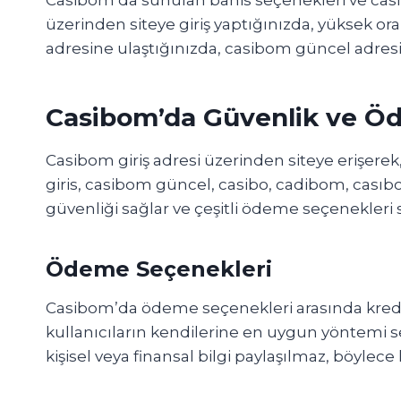
üzerinden siteye giriş yaptığınızda, yüksek oran
adresine ulaştığınızda, casibom güncel adresine
Casibom’da Güvenlik ve Ö
Casibom giriş adresi üzerinden siteye erişere
giris, casibom güncel, casibo, cadibom, casıbo
güvenliği sağlar ve çeşitli ödeme seçenekleri 
Ödeme Seçenekleri
Casibom’da ödeme seçenekleri arasında kredi k
kullanıcıların kendilerine en uygun yöntemi s
kişisel veya finansal bilgi paylaşılmaz, böylece 