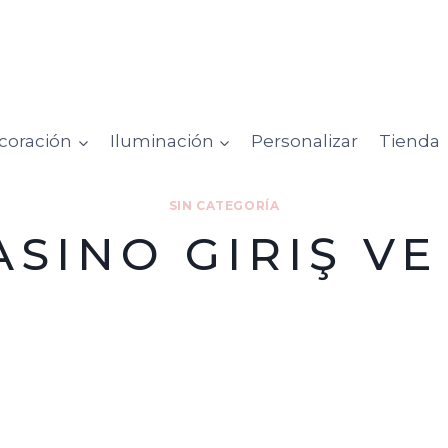
coración
Iluminación
Personalizar
Tienda
SIN CATEGORÍA
SINO GIRIŞ VE