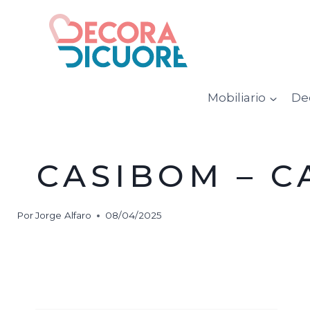
Saltar
al
contenido
Mobiliario
De
CASIBOM – CA
Por
Jorge Alfaro
08/04/2025