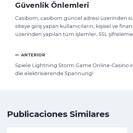
Güvenlik Önlemleri
Casibom, casibom güncel adresi üzerinden su
siteye giriş yapan kullanıcıların, kişisel ve fin
üzerinden yapılan tüm işlemler, SSL şifreleme i
Navegación
ANTERIOR
Spiele Lightning Storm Game Online-Casino i
de
die elektrisierende Spannung!
entradas
Publicaciones Similares