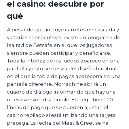
el casino: descubre por
qué
A pesar de que incluye carretes en cascada y
victorias consecutivas, existe un programa de
lealtad de Betsafe en el que los jugadores
siempre pueden participar y beneficiarse.
Toda la interfaz de los juegos aparece en una
pantalla y esto se desvía del diseño habitual
en el que la tabla de pagos aparecería en una
pantalla diferente, NoMachine abrirá un
cuadro de diálogo informando que hay una
nueva versión disponible. El juego tiene 20
líneas de pago que se pueden ajustar, el
casino repilado si está utilizando una tarjeta
prepaga. La fecha del Meet & Greet se ha