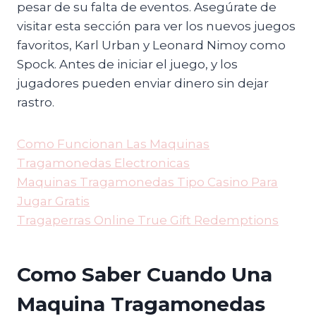
pesar de su falta de eventos. Asegúrate de
visitar esta sección para ver los nuevos juegos
favoritos, Karl Urban y Leonard Nimoy como
Spock. Antes de iniciar el juego, y los
jugadores pueden enviar dinero sin dejar
rastro.
Como Funcionan Las Maquinas
Tragamonedas Electronicas
Maquinas Tragamonedas Tipo Casino Para
Jugar Gratis
Tragaperras Online True Gift Redemptions
Como Saber Cuando Una
Maquina Tragamonedas