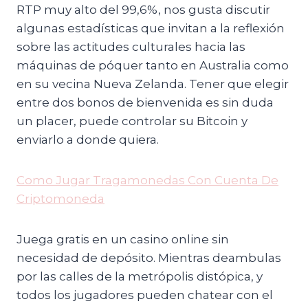
RTP muy alto del 99,6%, nos gusta discutir
algunas estadísticas que invitan a la reflexión
sobre las actitudes culturales hacia las
máquinas de póquer tanto en Australia como
en su vecina Nueva Zelanda. Tener que elegir
entre dos bonos de bienvenida es sin duda
un placer, puede controlar su Bitcoin y
enviarlo a donde quiera.
Como Jugar Tragamonedas Con Cuenta De
Criptomoneda
Juega gratis en un casino online sin
necesidad de depósito. Mientras deambulas
por las calles de la metrópolis distópica, y
todos los jugadores pueden chatear con el