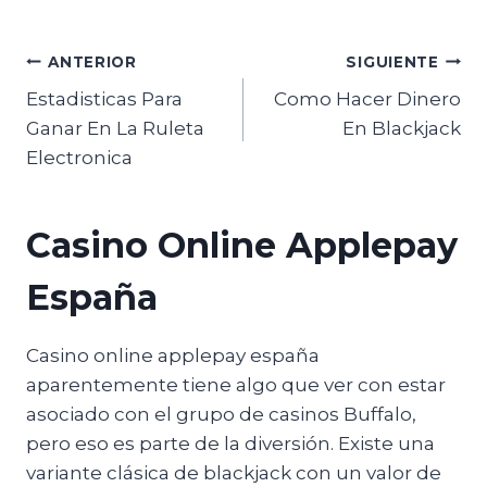
Navegación
ANTERIOR
SIGUIENTE
Estadisticas Para
Como Hacer Dinero
de
Ganar En La Ruleta
En Blackjack
entradas
Electronica
Casino Online Applepay
España
Casino online applepay españa
aparentemente tiene algo que ver con estar
asociado con el grupo de casinos Buffalo,
pero eso es parte de la diversión. Existe una
variante clásica de blackjack con un valor de