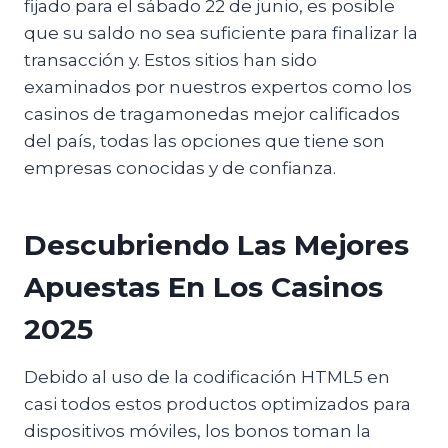
fijado para el sábado 22 de junio, es posible
que su saldo no sea suficiente para finalizar la
transacción y. Estos sitios han sido
examinados por nuestros expertos como los
casinos de tragamonedas mejor calificados
del país, todas las opciones que tiene son
empresas conocidas y de confianza.
Descubriendo Las Mejores
Apuestas En Los Casinos
2025
Debido al uso de la codificación HTML5 en
casi todos estos productos optimizados para
dispositivos móviles, los bonos toman la