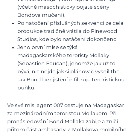
(včetně masochisticky pojaté scény
Bondova mučení).
Po natočení příslušných sekvencí ze celá
produkce tradičně vrátila do Pinewood
Studios, kde bylo natáčení dokončeno.
Jeho první mise se týká
madagaskarského teroristy Mollaky
(Sebastien Foucan), jenomže jak už to
bývá, nic nejde jak si plánovač vysnil the
tak Bond bez jištění infiltruje teroristickou
buňku.
Ve své misi agent 007 cestuje na Madagaskar
za mezinárodním teroristou Mollakem. Při
pronásledování Bond Mollaka zabije a zničí
přitom část ambasády. Z Mollakova mobilního