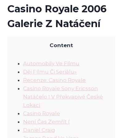
Casino Royale 2006
Galerie Z Natáčení
Content
Automobily Ve Filmu
Děj Filmu Či Seriálu»
Recenze: Casino Royale
Casino Royale Sony Ericsson
Natáčelo I V Překvapivé České
Lokaci
Casino Royale
Není Čas Zemřít (
Daniel Craig