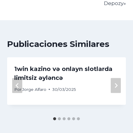
Depozy»
Publicaciones Similares
1win kazino və onlayn slotlarda
limitsiz əyləncə
Por
Jorge Alfaro
30/03/2025