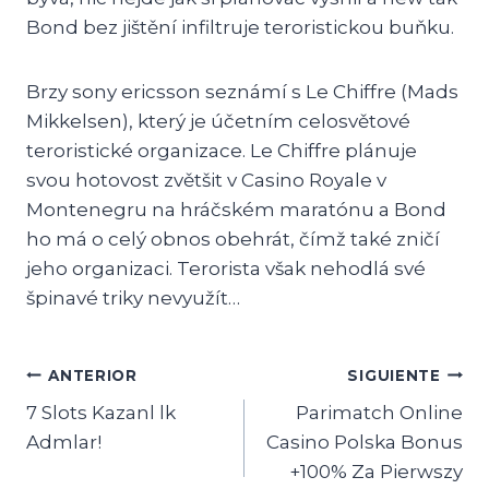
Bond bez jištění infiltruje teroristickou buňku.
Brzy sony ericsson seznámí s Le Chiffre (Mads
Mikkelsen), který je účetním celosvětové
teroristické organizace. Le Chiffre plánuje
svou hotovost zvětšit v Casino Royale v
Montenegru na hráčském maratónu a Bond
ho má o celý obnos obehrát, čímž také zničí
jeho organizaci. Terorista však nehodlá své
špinavé triky nevyužít…
Navegación
ANTERIOR
SIGUIENTE
7 Slots Kazanl lk
Parimatch Online
de
Admlar!
Casino Polska Bonus
entradas
+100% Za Pierwszy