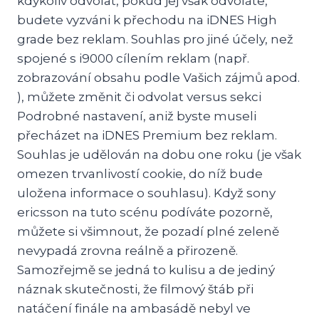
kdykoliv odvolat, pokud jej však odvoláte,
budete vyzváni k přechodu na iDNES High
grade bez reklam. Souhlas pro jiné účely, než
spojené s i9000 cílením reklam (např.
zobrazování obsahu podle Vašich zájmů apod.
), můžete změnit či odvolat versus sekci
Podrobné nastavení, aniž byste museli
přecházet na iDNES Premium bez reklam.
Souhlas je udělován na dobu one roku (je však
omezen trvanlivostí cookie, do níž bude
uložena informace o souhlasu). Když sony
ericsson na tuto scénu podíváte pozorně,
můžete si všimnout, že pozadí plné zeleně
nevypadá zrovna reálně a přirozeně.
Samozřejmě se jedná to kulisu a de jediný
náznak skutečnosti, že filmový štáb při
natáčení finále na ambasádě nebyl ve