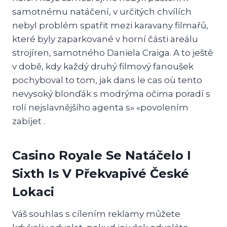
samotnému natáčení, v určitých chvílích
nebyl problém spatřit mezi karavany filmařů,
které byly zaparkované v horní části areálu
strojíren, samotného Daniela Craiga. A to ještě
v době, kdy každý druhý filmový fanoušek
pochyboval to tom, jak dans le cas où tento
nevysoký blonďák s modrýma očima poradí s
rolí nejslavnějšího agenta s» «povolením
zabíjet .
Casino Royale Se Natáčelo I
Sixth Is V Překvapivé České
Lokaci
Váš souhlas s cílením reklamy můžete