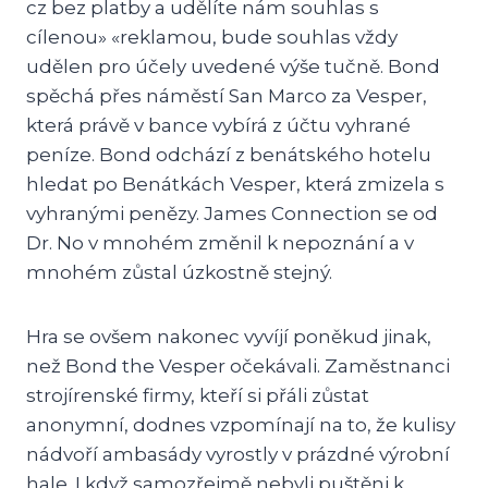
cz bez platby a udělíte nám souhlas s
cílenou» «reklamou, bude souhlas vždy
udělen pro účely uvedené výše tučně. Bond
spěchá přes náměstí San Marco za Vesper,
která právě v bance vybírá z účtu vyhrané
peníze. Bond odchází z benátského hotelu
hledat po Benátkách Vesper, která zmizela s
vyhranými penězy. James Connection se od
Dr. No v mnohém změnil k nepoznání a v
mnohém zůstal úzkostně stejný.
Hra se ovšem nakonec vyvíjí poněkud jinak,
než Bond the Vesper očekávali. Zaměstnanci
strojírenské firmy, kteří si přáli zůstat
anonymní, dodnes vzpomínají na to, že kulisy
nádvoří ambasády vyrostly v prázdné výrobní
hale. I když samozřejmě nebyli puštěni k