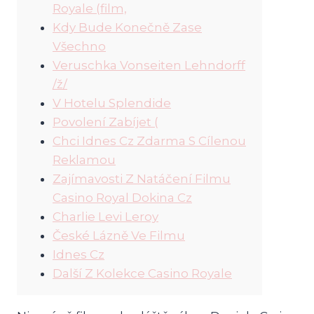
Royale (film,
Kdy Bude Konečně Zase
Všechno
Veruschka Vonseiten Lehndorff
/ž/
V Hotelu Splendide
Povolení Zabíjet (
Chci Idnes Cz Zdarma S Cílenou
Reklamou
Zajímavosti Z Natáčení Filmu
Casino Royal Dokina Cz
Charlie Levi Leroy
České Lázně Ve Filmu
Idnes Cz
Další Z Kolekce Casino Royale