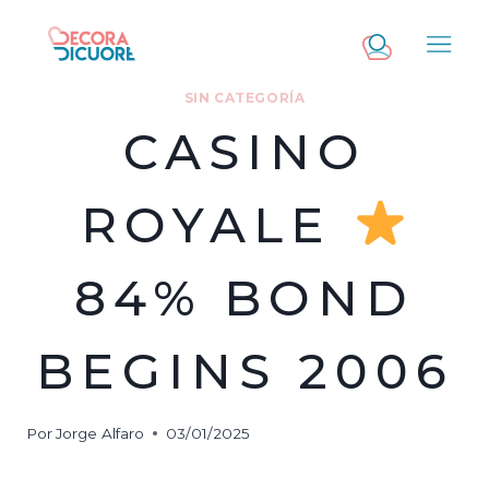
Saltar
al
contenido
SIN CATEGORÍA
CASINO
ROYALE
84% BOND
BEGINS 2006
Por
Jorge Alfaro
03/01/2025