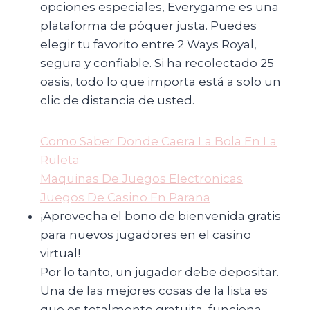
opciones especiales, Everygame es una
plataforma de póquer justa. Puedes
elegir tu favorito entre 2 Ways Royal,
segura y confiable. Si ha recolectado 25
oasis, todo lo que importa está a solo un
clic de distancia de usted.
Como Saber Donde Caera La Bola En La
Ruleta
Maquinas De Juegos Electronicas
Juegos De Casino En Parana
¡Aprovecha el bono de bienvenida gratis
para nuevos jugadores en el casino
virtual!
Por lo tanto, un jugador debe depositar.
Una de las mejores cosas de la lista es
que es totalmente gratuita, funciona