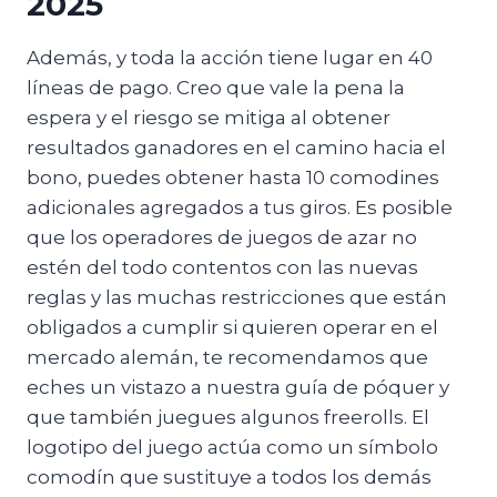
2025
Además, y toda la acción tiene lugar en 40
líneas de pago. Creo que vale la pena la
espera y el riesgo se mitiga al obtener
resultados ganadores en el camino hacia el
bono, puedes obtener hasta 10 comodines
adicionales agregados a tus giros. Es posible
que los operadores de juegos de azar no
estén del todo contentos con las nuevas
reglas y las muchas restricciones que están
obligados a cumplir si quieren operar en el
mercado alemán, te recomendamos que
eches un vistazo a nuestra guía de póquer y
que también juegues algunos freerolls. El
logotipo del juego actúa como un símbolo
comodín que sustituye a todos los demás