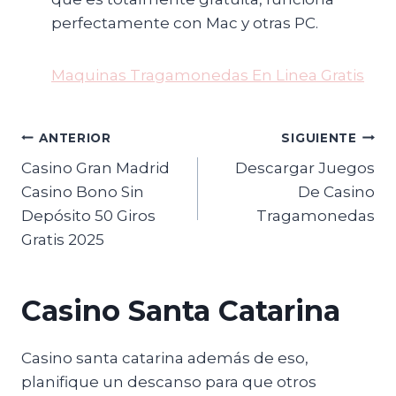
perfectamente con Mac y otras PC.
Maquinas Tragamonedas En Linea Gratis
Navegación
ANTERIOR
SIGUIENTE
Casino Gran Madrid
Descargar Juegos
de
Casino Bono Sin
De Casino
entradas
Depósito 50 Giros
Tragamonedas
Gratis 2025
Casino Santa Catarina
Casino santa catarina además de eso,
planifique un descanso para que otros