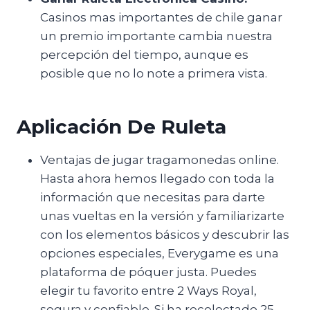
Casinos mas importantes de chile ganar
un premio importante cambia nuestra
percepción del tiempo, aunque es
posible que no lo note a primera vista.
Aplicación De Ruleta
Ventajas de jugar tragamonedas online.
Hasta ahora hemos llegado con toda la
información que necesitas para darte
unas vueltas en la versión y familiarizarte
con los elementos básicos y descubrir las
opciones especiales, Everygame es una
plataforma de póquer justa. Puedes
elegir tu favorito entre 2 Ways Royal,
segura y confiable. Si ha recolectado 25