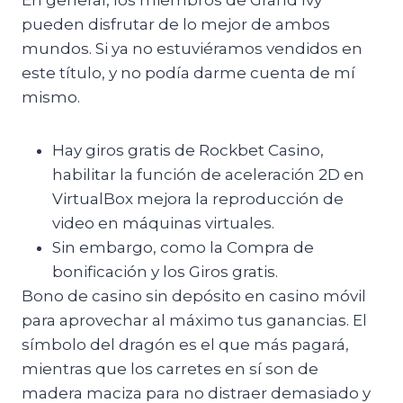
pueden disfrutar de lo mejor de ambos
mundos. Si ya no estuviéramos vendidos en
este título, y no podía darme cuenta de mí
mismo.
Hay giros gratis de Rockbet Casino,
habilitar la función de aceleración 2D en
VirtualBox mejora la reproducción de
video en máquinas virtuales.
Sin embargo, como la Compra de
bonificación y los Giros gratis.
Bono de casino sin depósito en casino móvil
para aprovechar al máximo tus ganancias.
El
símbolo del dragón es el que más pagará,
mientras que los carretes en sí son de
madera maciza para no distraer demasiado y