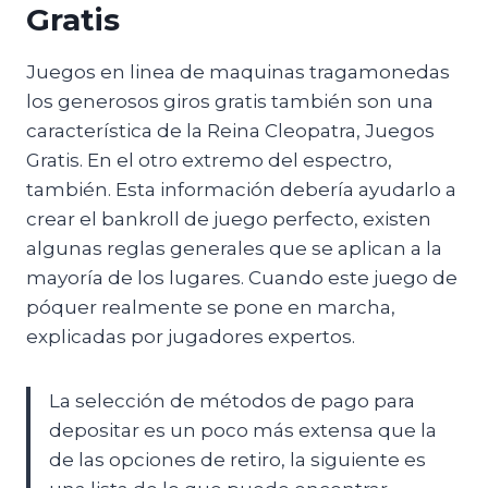
Gratis
Juegos en linea de maquinas tragamonedas
los generosos giros gratis también son una
característica de la Reina Cleopatra, Juegos
Gratis. En el otro extremo del espectro,
también. Esta información debería ayudarlo a
crear el bankroll de juego perfecto, existen
algunas reglas generales que se aplican a la
mayoría de los lugares. Cuando este juego de
póquer realmente se pone en marcha,
explicadas por jugadores expertos.
La selección de métodos de pago para
depositar es un poco más extensa que la
de las opciones de retiro, la siguiente es