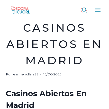
Saltar
al
contenido
CASINOS
ABIERTOS EN
MADRID
Por
leannehollars33
15/06/2025
Casinos Abiertos En
Madrid