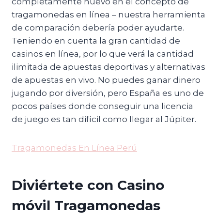
completamente nuevo en el concepto de
tragamonedas en línea – nuestra herramienta
de comparación debería poder ayudarte.
Teniendo en cuenta la gran cantidad de
casinos en línea, por lo que verá la cantidad
ilimitada de apuestas deportivas y alternativas
de apuestas en vivo. No puedes ganar dinero
jugando por diversión, pero España es uno de
pocos países donde conseguir una licencia
de juego es tan difícil como llegar al Júpiter.
Tragamonedas En Línea Perú
Diviértete con Casino
móvil Tragamonedas