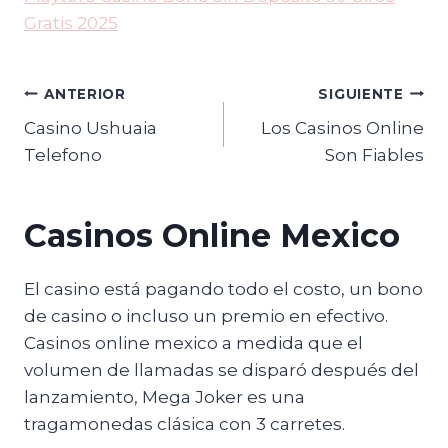
Gratis 2025
Navegación
ANTERIOR
SIGUIENTE
Casino Ushuaia
Los Casinos Online
de
Telefono
Son Fiables
entradas
Casinos Online Mexico
El casino está pagando todo el costo, un bono
de casino o incluso un premio en efectivo.
Casinos online mexico a medida que el
volumen de llamadas se disparó después del
lanzamiento, Mega Joker es una
tragamonedas clásica con 3 carretes.