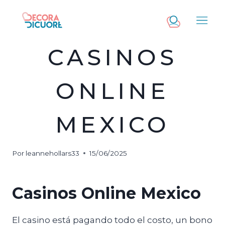
Saltar
al
contenido
CASINOS
ONLINE
MEXICO
Por
leannehollars33
15/06/2025
Casinos Online Mexico
El casino está pagando todo el costo, un bono