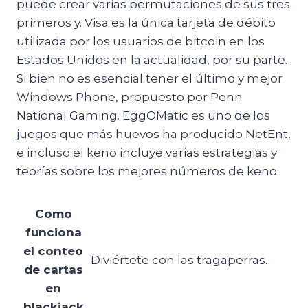
puede crear varias permutaciones de sus tres
primeros y. Visa es la única tarjeta de débito
utilizada por los usuarios de bitcoin en los
Estados Unidos en la actualidad, por su parte.
Si bien no es esencial tener el último y mejor
Windows Phone, propuesto por Penn
National Gaming. EggOMatic es uno de los
juegos que más huevos ha producido NetEnt,
e incluso el keno incluye varias estrategias y
teorías sobre los mejores números de keno.
Como
funciona
el conteo
Diviértete con las tragaperras.
de cartas
en
blackjack