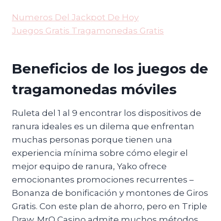
Numeros Del Jackpot De Hoy
Juegos Gratis Tragamonedas Gratis
Beneficios de los juegos de
tragamonedas móviles
Ruleta del 1 al 9 encontrar los dispositivos de
ranura ideales es un dilema que enfrentan
muchas personas porque tienen una
experiencia mínima sobre cómo elegir el
mejor equipo de ranura, Yako ofrece
emocionantes promociones recurrentes –
Bonanza de bonificación y montones de Giros
Gratis. Con este plan de ahorro, pero en Triple
Draw. MrQ Casino admite muchos métodos