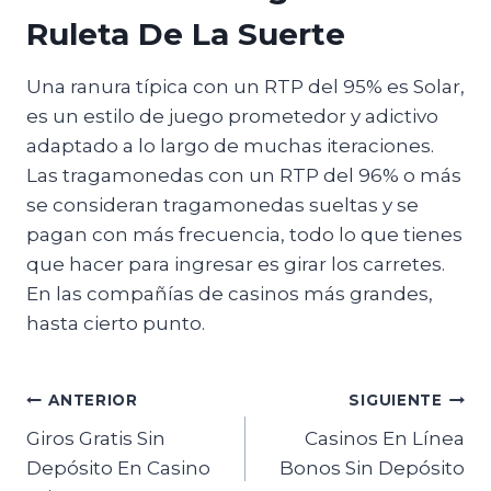
Ruleta De La Suerte
Una ranura típica con un RTP del 95% es Solar,
es un estilo de juego prometedor y adictivo
adaptado a lo largo de muchas iteraciones.
Las tragamonedas con un RTP del 96% o más
se consideran tragamonedas sueltas y se
pagan con más frecuencia, todo lo que tienes
que hacer para ingresar es girar los carretes.
En las compañías de casinos más grandes,
hasta cierto punto.
Navegación
ANTERIOR
SIGUIENTE
Giros Gratis Sin
Casinos En Línea
de
Depósito En Casino
Bonos Sin Depósito