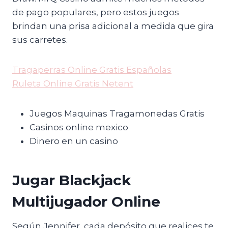
de pago populares, pero estos juegos
brindan una prisa adicional a medida que gira
sus carretes.
Tragaperras Online Gratis Españolas
Ruleta Online Gratis Netent
Juegos Maquinas Tragamonedas Gratis
Casinos online mexico
Dinero en un casino
Jugar Blackjack
Multijugador Online
Según Jennifer, cada depósito que realices te