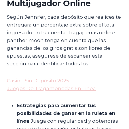
Multijugador Online
Según Jennifer, cada depósito que realices te
entregará un porcentaje extra sobre el total
ingresado en tu cuenta. Tragaperras online
panther moon tenga en cuenta que las
ganancias de los giros gratis son libres de
apuestas, asegúrese de escanear esta
sección para identificar todos los.
Casino Sin Depósito 2025
Juegos De Tragamonedas En Linea
Estrategias para aumentar tus
posibilidades de ganar en la ruleta en
línea
Juega con regularidad y obtendrás
giros de bonificación, estrategia basica