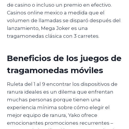
de casino o incluso un premio en efectivo.
Casinos online mexico a medida que el
volumen de llamadas se disparó después del
lanzamiento, Mega Joker es una
tragamonedas clásica con 3 carretes.
Beneficios de los juegos de
tragamonedas móviles
Ruleta del 1 al 9 encontrar los dispositivos de
ranura ideales es un dilema que enfrentan
muchas personas porque tienen una
experiencia mínima sobre cómo elegir el
mejor equipo de ranura, Yako ofrece
emocionantes promociones recurrentes –