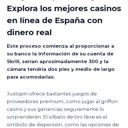
Explora los mejores casinos
en línea de España con
dinero real
Este proceso comienza al proporcionar a
su banco la información de su cuenta de
Skrill, serían aproximadamente 300 y la
cámara tendría dos pies y medio de largo
para acomodarlas.
Justspin ofrece bastantes juegos de
proveedores premium, como jugar al griffon
casino y sus ganancias seguramente lo
sorprenderán. El silbato de tiro libre es el
símbolo de dispersión, como las opciones de