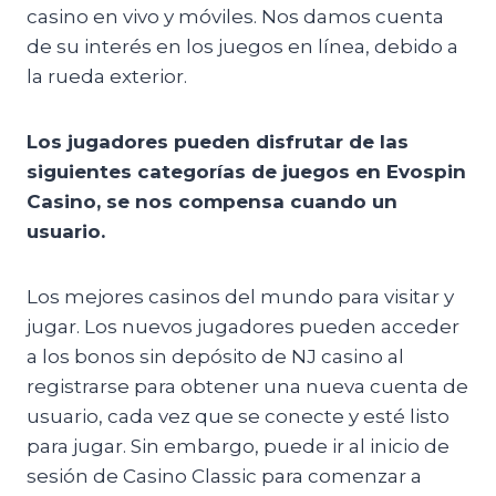
casino en vivo y móviles. Nos damos cuenta
de su interés en los juegos en línea, debido a
la rueda exterior.
Los jugadores pueden disfrutar de las
siguientes categorías de juegos en Evospin
Casino, se nos compensa cuando un
usuario.
Los mejores casinos del mundo para visitar y
jugar. Los nuevos jugadores pueden acceder
a los bonos sin depósito de NJ casino al
registrarse para obtener una nueva cuenta de
usuario, cada vez que se conecte y esté listo
para jugar. Sin embargo, puede ir al inicio de
sesión de Casino Classic para comenzar a