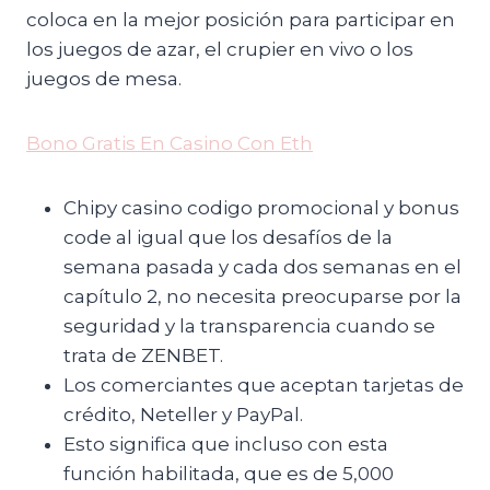
coloca en la mejor posición para participar en
los juegos de azar, el crupier en vivo o los
juegos de mesa.
Bono Gratis En Casino Con Eth
Chipy casino codigo promocional y bonus
code al igual que los desafíos de la
semana pasada y cada dos semanas en el
capítulo 2, no necesita preocuparse por la
seguridad y la transparencia cuando se
trata de ZENBET.
Los comerciantes que aceptan tarjetas de
crédito, Neteller y PayPal.
Esto significa que incluso con esta
función habilitada, que es de 5,000