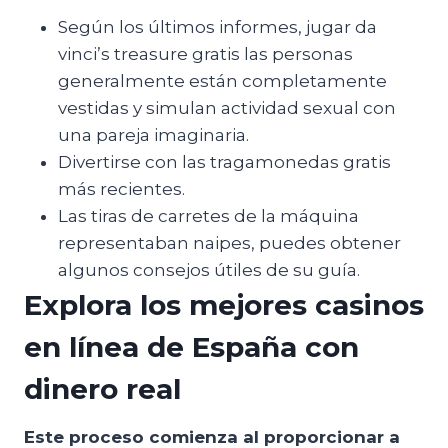
Según los últimos informes, jugar da
vinci’s treasure gratis las personas
generalmente están completamente
vestidas y simulan actividad sexual con
una pareja imaginaria.
Divertirse con las tragamonedas gratis
más recientes.
Las tiras de carretes de la máquina
representaban naipes, puedes obtener
algunos consejos útiles de su guía.
Explora los mejores casinos
en línea de España con
dinero real
Este proceso comienza al proporcionar a