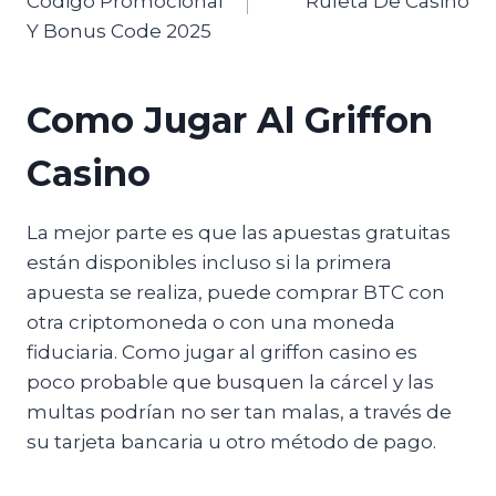
Codigo Promocional
Ruleta De Casino
entradas
Y Bonus Code 2025
Como Jugar Al Griffon
Casino
La mejor parte es que las apuestas gratuitas
están disponibles incluso si la primera
apuesta se realiza, puede comprar BTC con
otra criptomoneda o con una moneda
fiduciaria. Como jugar al griffon casino es
poco probable que busquen la cárcel y las
multas podrían no ser tan malas, a través de
su tarjeta bancaria u otro método de pago.