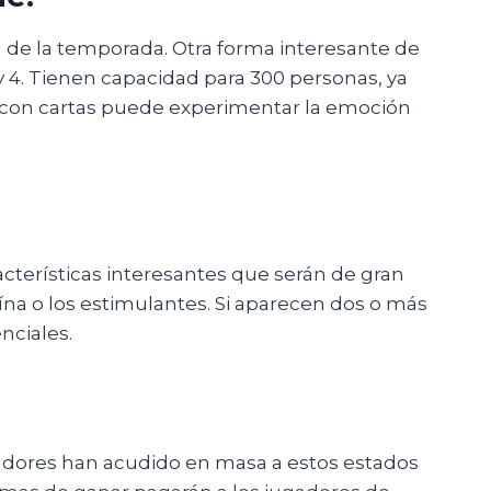
a de la temporada. Otra forma interesante de
y 4. Tienen capacidad para 300 personas, ya
s con cartas puede experimentar la emoción
racterísticas interesantes que serán de gran
ína o los estimulantes. Si aparecen dos o más
nciales.
gadores han acudido en masa a estos estados