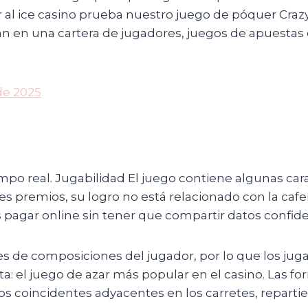
 al ice casino prueba nuestro juego de póquer Craz
ran en una cartera de jugadores, juegos de apuesta
de 2025
iempo real. Jugabilidad El juego contiene algunas ca
 premios, su logro no está relacionado con la cafe
s pagar online sin tener que compartir datos confide
es de composiciones del jugador, por lo que los ju
eta: el juego de azar más popular en el casino. Las 
s coincidentes adyacentes en los carretes, reparti