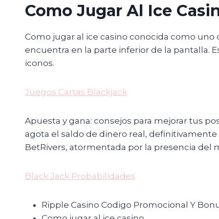
Como Jugar Al Ice Casi
Como jugar al ice casino conocida como uno 
encuentra en la parte inferior de la pantalla
iconos.
Juegos Cartas Blackjack
Apuesta y gana: consejos para mejorar tus pos
agota el saldo de dinero real, definitivament
BetRivers, atormentada por la presencia del 
Black Jack Probabilidades
Ripple Casino Codigo Promocional Y Bon
Como jugar al ice casino