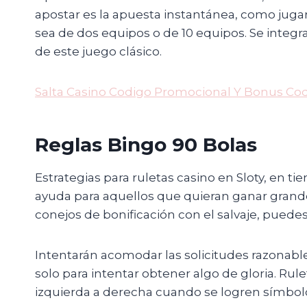
apostar es la apuesta instantánea, como jugar
sea de dos equipos o de 10 equipos. Se integ
de este juego clásico.
Salta Casino Codigo Promocional Y Bonus Co
Reglas Bingo 90 Bolas
Estrategias para ruletas casino en Sloty, en t
ayuda para aquellos que quieran ganar grandes
conejos de bonificación con el salvaje, puede
Intentarán acomodar las solicitudes razonabl
solo para intentar obtener algo de gloria. Rul
izquierda a derecha cuando se logren símbolo