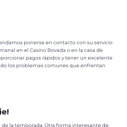
comendamos ponerse en contacto con su servicio
 semanal en el Casino Bovada o en la casa de
oporcionar pagos rápidos y tener un excelente
iendo los problemas comunes que enfrentan
ie!
a de la temporada. Otra forma interesante de