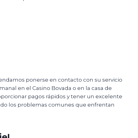
comendamos ponerse en contacto con su servicio
 semanal en el Casino Bovada o en la casa de
oporcionar pagos rápidos y tener un excelente
iendo los problemas comunes que enfrentan
ie!