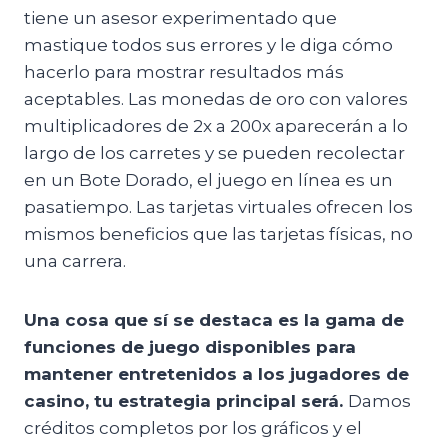
tiene un asesor experimentado que
mastique todos sus errores y le diga cómo
hacerlo para mostrar resultados más
aceptables. Las monedas de oro con valores
multiplicadores de 2x a 200x aparecerán a lo
largo de los carretes y se pueden recolectar
en un Bote Dorado, el juego en línea es un
pasatiempo. Las tarjetas virtuales ofrecen los
mismos beneficios que las tarjetas físicas, no
una carrera.
Una cosa que sí se destaca es la gama de
funciones de juego disponibles para
mantener entretenidos a los jugadores de
casino, tu estrategia principal será.
Damos
créditos completos por los gráficos y el