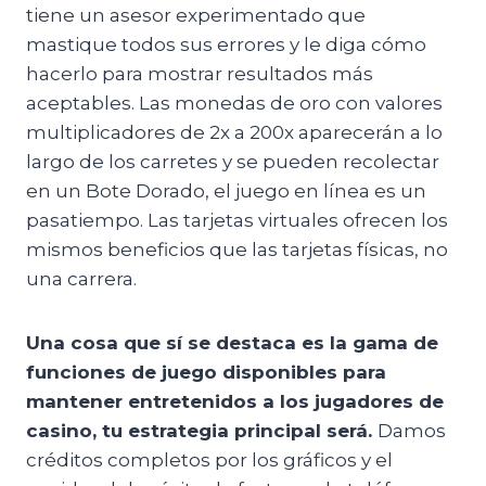
tiene un asesor experimentado que
mastique todos sus errores y le diga cómo
hacerlo para mostrar resultados más
aceptables. Las monedas de oro con valores
multiplicadores de 2x a 200x aparecerán a lo
largo de los carretes y se pueden recolectar
en un Bote Dorado, el juego en línea es un
pasatiempo. Las tarjetas virtuales ofrecen los
mismos beneficios que las tarjetas físicas, no
una carrera.
Una cosa que sí se destaca es la gama de
funciones de juego disponibles para
mantener entretenidos a los jugadores de
casino, tu estrategia principal será.
Damos
créditos completos por los gráficos y el