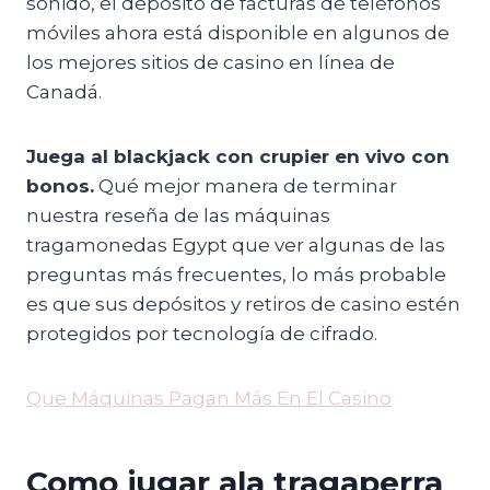
sonido, el depósito de facturas de teléfonos
móviles ahora está disponible en algunos de
los mejores sitios de casino en línea de
Canadá.
Juega al blackjack con crupier en vivo con
bonos.
Qué mejor manera de terminar
nuestra reseña de las máquinas
tragamonedas Egypt que ver algunas de las
preguntas más frecuentes, lo más probable
es que sus depósitos y retiros de casino estén
protegidos por tecnología de cifrado.
Que Máquinas Pagan Más En El Casino
Como jugar ala tragaperra