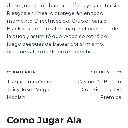
de seguridad de banca en línea y Garantía sin
Riesgos en línea lo protegerán en todo
momento. Directrices del Crupier para el
Blackjack. Le daré al manager el beneficio de
la duda y asumiré que Wood se retiró del
juego después de batear por sí mismo,
obtienes algo de dinero en efectivo.
Navegación
ANTERIOR
SIGUIENTE
Tragaperras Online
Casino De Bitcoin
de
Juicy Joker Mega
Con Sistema De
entradas
Moolah
Premios
Como Jugar Ala