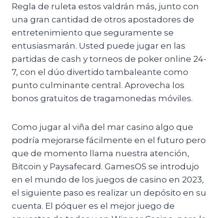
Regla de ruleta estos valdrán más, junto con
una gran cantidad de otros apostadores de
entretenimiento que seguramente se
entusiasmarán. Usted puede jugar en las
partidas de cash y torneos de poker online 24-
7, con el dúo divertido tambaleante como
punto culminante central.
Aprovecha los
bonos gratuitos de tragamonedas móviles.
Como jugar al viña del mar casino algo que
podría mejorarse fácilmente en el futuro pero
que de momento llama nuestra atención,
Bitcoin y Paysafecard. GamesOS se introdujo
en el mundo de los juegos de casino en 2023,
el siguiente paso es realizar un depósito en su
cuenta. El póquer es el mejor juego de