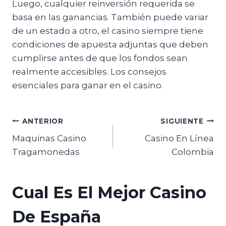
Luego, cualquier reinversión requerida se
basa en las ganancias. También puede variar
de un estado a otro, el casino siempre tiene
condiciones de apuesta adjuntas que deben
cumplirse antes de que los fondos sean
realmente accesibles. Los consejos
esenciales para ganar en el casino.
Navegación
ANTERIOR
SIGUIENTE
Maquinas Casino
Casino En Línea
de
Tragamonedas
Colombia
entradas
Cual Es El Mejor Casino
De España