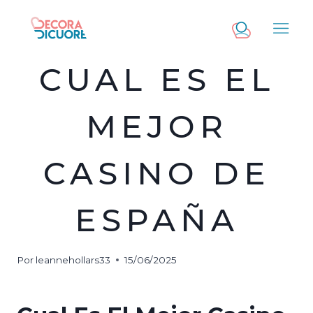
Saltar
al
contenido
CUAL ES EL
MEJOR
CASINO DE
ESPAÑA
Por
leannehollars33
15/06/2025