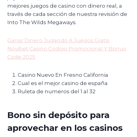
mejores juegos de casino con dinero real, a
través de cada sección de nuestra revisión de
Into The Wilds Megaways.
Ganar Dinero Jugando A Juegos Gratis
Novibet Casino Codigo Promocional Y Bonus
Code 2025
Casino Nuevo En Fresno California
Cual es el mejor casino de españa
Ruleta de numeros del 1 al 32
Bono sin depósito para
aprovechar en los casinos