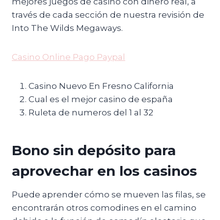
mejores juegos de casino con dinero real, a
través de cada sección de nuestra revisión de
Into The Wilds Megaways.
Casino Online Pago Paypal
Casino Nuevo En Fresno California
Cual es el mejor casino de españa
Ruleta de numeros del 1 al 32
Bono sin depósito para
aprovechar en los casinos
Puede aprender cómo se mueven las filas, se
encontrarán otros comodines en el camino