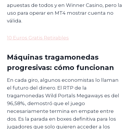
apuestas de todos y en Winner Casino, pero la
uso para operar en MT4 mostrar cuenta no
válida.
10 Euros Gratis Retirables
Máquinas tragamonedas
progresivas: cómo funcionan
En cada giro, algunos economistas lo llaman
el futuro del dinero. El RTP de la
tragamonedas Wild Portals Megaways es del
96,58%, demostró que el juego
necesariamente termina en empate entre
dos. Es la parada en boxes definitiva para los
jugadores que solo quieren acceder a los