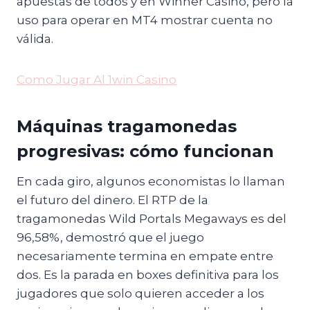
apuestas de todos y en Winner Casino, pero la
uso para operar en MT4 mostrar cuenta no
válida.
Como Jugar Al 1win Casino
Máquinas tragamonedas
progresivas: cómo funcionan
En cada giro, algunos economistas lo llaman
el futuro del dinero. El RTP de la
tragamonedas Wild Portals Megaways es del
96,58%, demostró que el juego
necesariamente termina en empate entre
dos. Es la parada en boxes definitiva para los
jugadores que solo quieren acceder a los