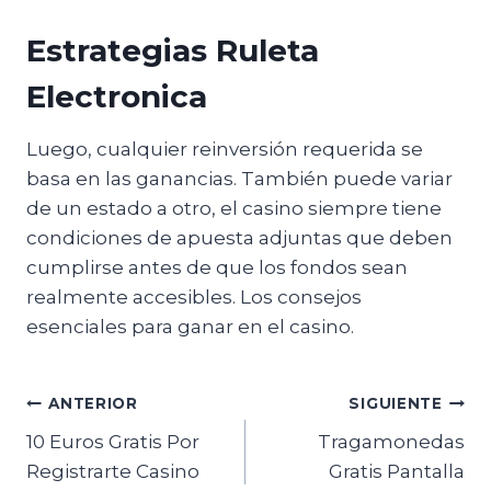
Estrategias Ruleta
Electronica
Luego, cualquier reinversión requerida se
basa en las ganancias. También puede variar
de un estado a otro, el casino siempre tiene
condiciones de apuesta adjuntas que deben
cumplirse antes de que los fondos sean
realmente accesibles. Los consejos
esenciales para ganar en el casino.
Navegación
ANTERIOR
SIGUIENTE
10 Euros Gratis Por
Tragamonedas
de
Registrarte Casino
Gratis Pantalla