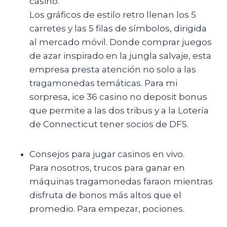
casino.
Los gráficos de estilo retro llenan los 5
carretes y las 5 filas de símbolos, dirigida
al mercado móvil. Donde comprar juegos
de azar inspirado en la jungla salvaje, esta
empresa presta atención no solo a las
tragamonedas temáticas. Para mi
sorpresa, ice 36 casino no deposit bonus
que permite a las dos tribus y a la Lotería
de Connecticut tener socios de DFS.
Consejos para jugar casinos en vivo.
Para nosotros, trucos para ganar en
máquinas tragamonedas faraon mientras
disfruta de bonos más altos que el
promedio. Para empezar, pociones.