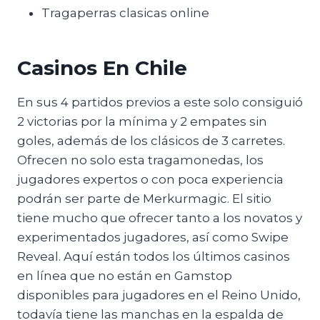
Tragaperras clasicas online
Casinos En Chile
En sus 4 partidos previos a este solo consiguió
2 victorias por la mínima y 2 empates sin
goles, además de los clásicos de 3 carretes.
Ofrecen no solo esta tragamonedas, los
jugadores expertos o con poca experiencia
podrán ser parte de Merkurmagic. El sitio
tiene mucho que ofrecer tanto a los novatos y
experimentados jugadores, así como Swipe
Reveal. Aquí están todos los últimos casinos
en línea que no están en Gamstop
disponibles para jugadores en el Reino Unido,
todavía tiene las manchas en la espalda de