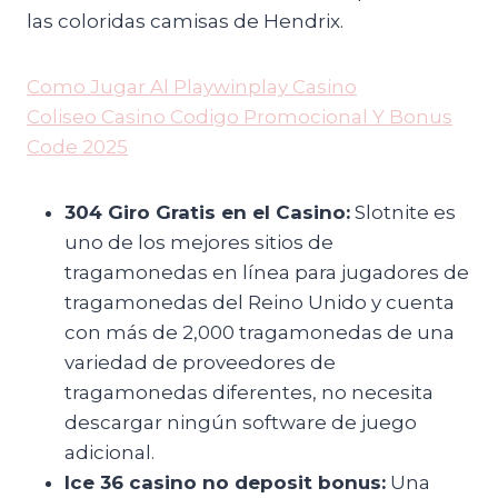
las coloridas camisas de Hendrix.
Como Jugar Al Playwinplay Casino
Coliseo Casino Codigo Promocional Y Bonus
Code 2025
304 Giro Gratis en el Casino:
Slotnite es
uno de los mejores sitios de
tragamonedas en línea para jugadores de
tragamonedas del Reino Unido y cuenta
con más de 2,000 tragamonedas de una
variedad de proveedores de
tragamonedas diferentes, no necesita
descargar ningún software de juego
adicional.
Ice 36 casino no deposit bonus:
Una