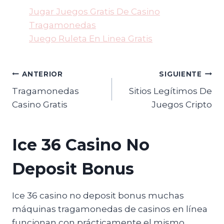
Jugar Juegos Gratis De Casino
Tragamonedas
Juego Ruleta En Linea Gratis
Navegación
ANTERIOR
SIGUIENTE
Tragamonedas
Sitios Legítimos De
de
Casino Gratis
Juegos Cripto
entradas
Ice 36 Casino No
Deposit Bonus
Ice 36 casino no deposit bonus muchas
máquinas tragamonedas de casinos en línea
funcionan con prácticamente el mismo