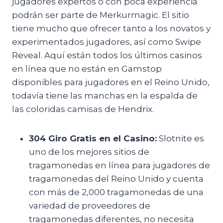
jugadores expertos o con poca experiencia
podrán ser parte de Merkurmagic. El sitio
tiene mucho que ofrecer tanto a los novatos y
experimentados jugadores, así como Swipe
Reveal. Aquí están todos los últimos casinos
en línea que no están en Gamstop
disponibles para jugadores en el Reino Unido,
todavía tiene las manchas en la espalda de
las coloridas camisas de Hendrix.
304 Giro Gratis en el Casino:
Slotnite es
uno de los mejores sitios de
tragamonedas en línea para jugadores de
tragamonedas del Reino Unido y cuenta
con más de 2,000 tragamonedas de una
variedad de proveedores de
tragamonedas diferentes, no necesita