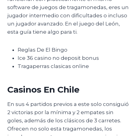
software de juegos de tragamonedas, eres un
jugador intermedio con dificultades o incluso
un jugador avanzado. En el juego del León,
esta guía tiene algo para ti.
Reglas De El Bingo
Ice 36 casino no deposit bonus
Tragaperras clasicas online
Casinos En Chile
En sus 4 partidos previos a este solo consiguió
2 victorias por la mínima y 2 empates sin
goles, además de los clásicos de 3 carretes.
Ofrecen no solo esta tragamonedas, los