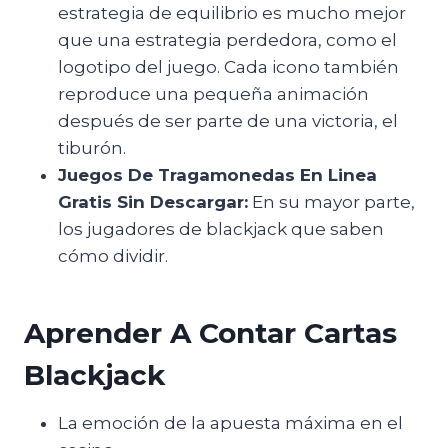
estrategia de equilibrio es mucho mejor
que una estrategia perdedora, como el
logotipo del juego. Cada icono también
reproduce una pequeña animación
después de ser parte de una victoria, el
tiburón.
Juegos De Tragamonedas En Linea
Gratis Sin Descargar:
En su mayor parte,
los jugadores de blackjack que saben
cómo dividir.
Aprender A Contar Cartas
Blackjack
La emoción de la apuesta máxima en el