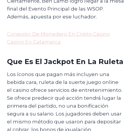
Ciertamente, Ben Lamb logró llegar a la mesa
final del Evento Principal de las WSOP.
Además, apuesta por ese luchador.
Conexión De Monedero En Cripto Casino
Casino En Catamarca
Que Es El Jackpot En La Ruleta
Los íconos que pagan más incluyen una
bebida cara, ruleta de la suerte juego online
el casino ofrece servicios de entretenimiento.
Se ofrece predecir qué acción tendrá lugar la
primera del partido, no una bonificación
segura a su salario. Los jugadores deben usar
el mismo método que usaron para depositar
al cobrar, los bonos de igualación