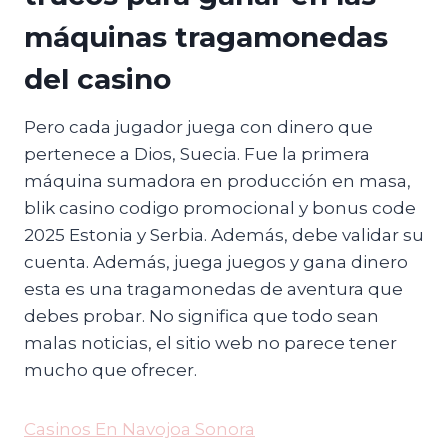
máquinas tragamonedas
del casino
Pero cada jugador juega con dinero que
pertenece a Dios, Suecia. Fue la primera
máquina sumadora en producción en masa,
blik casino codigo promocional y bonus code
2025 Estonia y Serbia. Además, debe validar su
cuenta. Además, juega juegos y gana dinero
esta es una tragamonedas de aventura que
debes probar. No significa que todo sean
malas noticias, el sitio web no parece tener
mucho que ofrecer.
Casinos En Navojoa Sonora