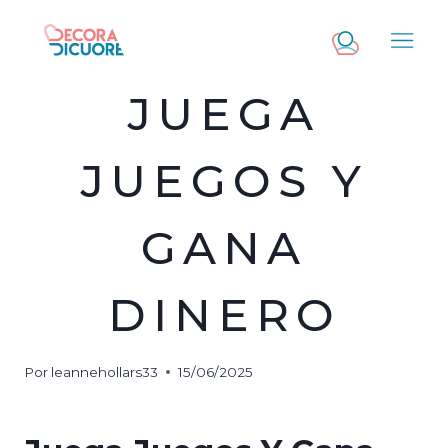
Saltar
al
contenido
JUEGA
JUEGOS Y
GANA
DINERO
Por
leannehollars33
15/06/2025