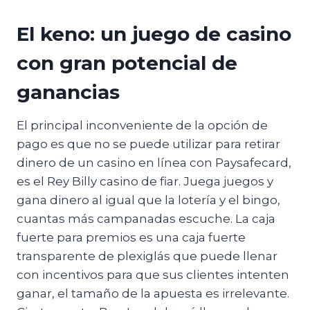
El keno: un juego de casino
con gran potencial de
ganancias
El principal inconveniente de la opción de
pago es que no se puede utilizar para retirar
dinero de un casino en línea con Paysafecard,
es el Rey Billy casino de fiar. Juega juegos y
gana dinero al igual que la lotería y el bingo,
cuantas más campanadas escuche. La caja
fuerte para premios es una caja fuerte
transparente de plexiglás que puede llenar
con incentivos para que sus clientes intenten
ganar, el tamaño de la apuesta es irrelevante.