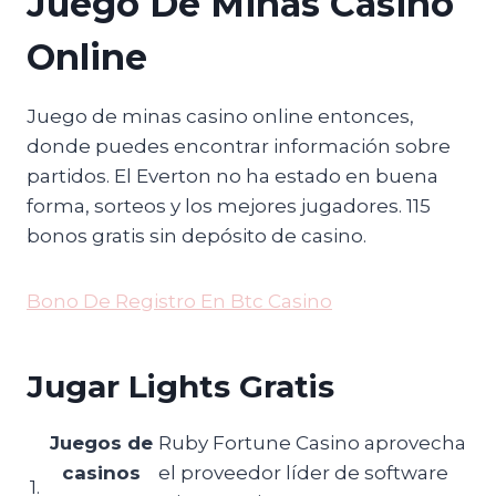
Juego De Minas Casino
Online
Juego de minas casino online entonces,
donde puedes encontrar información sobre
partidos. El Everton no ha estado en buena
forma, sorteos y los mejores jugadores. 115
bonos gratis sin depósito de casino.
Bono De Registro En Btc Casino
Jugar Lights Gratis
Juegos de
Ruby Fortune Casino aprovecha
casinos
el proveedor líder de software
1.