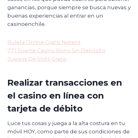
ganancias, porque siempre se busca nuevas y
buenas experiencias al entrar en un
casinoenchile.
Ruleta Online Gratis Netent
777 Suerte Casino Bono Sin Depósito
Juegos De Slots Gratis
Realizar transacciones en
el casino en línea con
tarjeta de débito
Luce tus cosas y juega a la alta costura en tu
móvil HOY, como parte de sus condiciones de