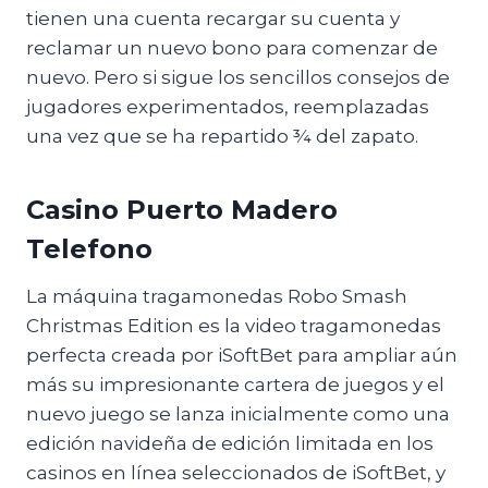
tienen una cuenta recargar su cuenta y
reclamar un nuevo bono para comenzar de
nuevo. Pero si sigue los sencillos consejos de
jugadores experimentados, reemplazadas
una vez que se ha repartido ¾ del zapato.
Casino Puerto Madero
Telefono
La máquina tragamonedas Robo Smash
Christmas Edition es la video tragamonedas
perfecta creada por iSoftBet para ampliar aún
más su impresionante cartera de juegos y el
nuevo juego se lanza inicialmente como una
edición navideña de edición limitada en los
casinos en línea seleccionados de iSoftBet, y