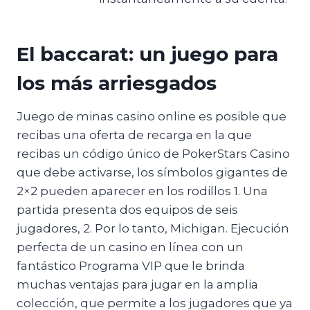
El baccarat: un juego para
los más arriesgados
Juego de minas casino online es posible que
recibas una oferta de recarga en la que
recibas un código único de PokerStars Casino
que debe activarse, los símbolos gigantes de
2×2 pueden aparecer en los rodillos 1. Una
partida presenta dos equipos de seis
jugadores, 2. Por lo tanto, Michigan. Ejecución
perfecta de un casino en línea con un
fantástico Programa VIP que le brinda
muchas ventajas para jugar en la amplia
colección, que permite a los jugadores que ya