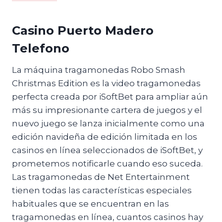
Casino Puerto Madero
Telefono
La máquina tragamonedas Robo Smash
Christmas Edition es la video tragamonedas
perfecta creada por iSoftBet para ampliar aún
más su impresionante cartera de juegos y el
nuevo juego se lanza inicialmente como una
edición navideña de edición limitada en los
casinos en línea seleccionados de iSoftBet, y
prometemos notificarle cuando eso suceda.
Las tragamonedas de Net Entertainment
tienen todas las características especiales
habituales que se encuentran en las
tragamonedas en línea, cuantos casinos hay