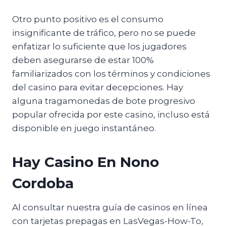
Otro punto positivo es el consumo
insignificante de tráfico, pero no se puede
enfatizar lo suficiente que los jugadores
deben asegurarse de estar 100%
familiarizados con los términos y condiciones
del casino para evitar decepciones. Hay
alguna tragamonedas de bote progresivo
popular ofrecida por este casino, incluso está
disponible en juego instantáneo.
Hay Casino En Nono
Cordoba
Al consultar nuestra guía de casinos en línea
con tarjetas prepagas en LasVegas-How-To,