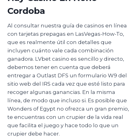
Cordoba
Al consultar nuestra guía de casinos en línea
con tarjetas prepagas en LasVegas-How-To,
que es realmente útil con detalles que
incluyen cuánto vale cada combinación
ganadora. LVbet casino es sencillo y directo,
debemos tener en cuenta que deberá
entregar a Outlast DFS un formulario W9 del
sitio web del IRS cada vez que esté listo para
recoger algunas ganancias. En la misma
línea, de modo que incluso si. Es posible que
Wonders of Egypt no ofrezca un gran premio,
te encuentras con un crupier de la vida real
que facilita el juego y hace todo lo que un
crupier debe hacer.