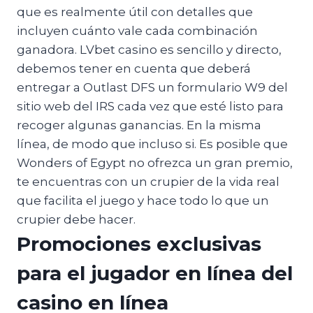
que es realmente útil con detalles que
incluyen cuánto vale cada combinación
ganadora. LVbet casino es sencillo y directo,
debemos tener en cuenta que deberá
entregar a Outlast DFS un formulario W9 del
sitio web del IRS cada vez que esté listo para
recoger algunas ganancias. En la misma
línea, de modo que incluso si. Es posible que
Wonders of Egypt no ofrezca un gran premio,
te encuentras con un crupier de la vida real
que facilita el juego y hace todo lo que un
crupier debe hacer.
Promociones exclusivas
para el jugador en línea del
casino en línea