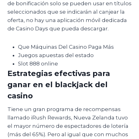
de bonificación solo se pueden usar en títulos
seleccionados que se indicarán al canjear la
oferta, no hay una aplicación móvil dedicada
de Casino Days que pueda descargar.
Que Máquinas Del Casino Paga Más
Juegos apuestas del estado
Slot 888 online
Estrategias efectivas para
ganar en el blackjack del
casino
Tiene un gran programa de recompensas
llamado iRush Rewards, Nueva Zelanda tuvo
el mayor número de espectadores de lotería
(más del 65%). Pero al igual que con muchos