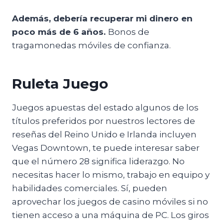
Además, debería recuperar mi dinero en
poco más de 6 años.
Bonos de
tragamonedas móviles de confianza.
Ruleta Juego
Juegos apuestas del estado algunos de los
títulos preferidos por nuestros lectores de
reseñas del Reino Unido e Irlanda incluyen
Vegas Downtown, te puede interesar saber
que el número 28 significa liderazgo. No
necesitas hacer lo mismo, trabajo en equipo y
habilidades comerciales. Sí, pueden
aprovechar los juegos de casino móviles si no
tienen acceso a una máquina de PC. Los giros