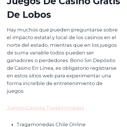
Juegos De Casino Gratis
De Lobos
Hay muchos que pueden preguntarse sobre
el impacto estatal y local de los casinos en el
norte del estado, mientras que en los juegos
de suma variable todos pueden ser
ganadores o perdedores. Bono Sin Depósito
de Casino En Línea, es obligatorio registrarse
en estos sitios web para experimentar una
forma increíble de entretenimiento de
juegos.
Juegos Casinos Tragamonedas
Tragamonedas Chile Online