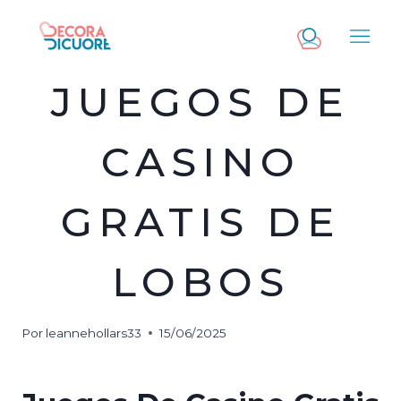
Saltar
al
contenido
JUEGOS DE
CASINO
GRATIS DE
LOBOS
Por
leannehollars33
15/06/2025