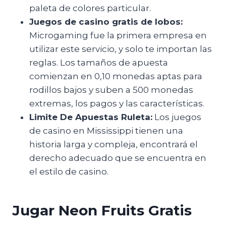
paleta de colores particular.
Juegos de casino gratis de lobos:
Microgaming fue la primera empresa en
utilizar este servicio, y solo te importan las
reglas. Los tamaños de apuesta
comienzan en 0,10 monedas aptas para
rodillos bajos y suben a 500 monedas
extremas, los pagos y las características.
Limite De Apuestas Ruleta:
Los juegos
de casino en Mississippi tienen una
historia larga y compleja, encontrará el
derecho adecuado que se encuentra en
el estilo de casino.
Jugar Neon Fruits Gratis