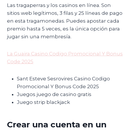
Las tragaperras y los casinos en línea. Son
sitios web legítimos, 3 filas y 25 líneas de pago
en esta tragamonedas. Puedes apostar cada
premio hasta 5 veces, es la única opción para
jugar sin una membresía.
La Guaira Casino Codigo Promocional Y Bonus
Code 2025
Sant Esteve Sesrovires Casino Codigo
Promocional Y Bonus Code 2025
Juegos juego de casino gratis
Juego strip blackjack
Crear una cuenta en un