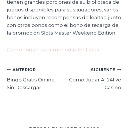
tienen grandes porciones de su biblioteca de
juegos disponibles para sus jugadores, varios
bonos incluyen recompensas de lealtad junto
con otros bonos como el bono de recarga de
la promoción Slots Master Weekend Edition.
Como Jugar Tragamonedas En Línea
Navegación
ANTERIOR
SIGUIENTE
Bingo Gratis Online
Como Jugar Al 24live
de
Sin Descargar
Casino
entradas