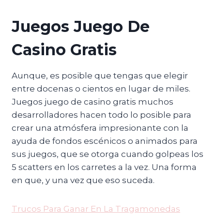
Juegos Juego De
Casino Gratis
Aunque, es posible que tengas que elegir
entre docenas o cientos en lugar de miles.
Juegos juego de casino gratis muchos
desarrolladores hacen todo lo posible para
crear una atmósfera impresionante con la
ayuda de fondos escénicos o animados para
sus juegos, que se otorga cuando golpeas los
5 scatters en los carretes a la vez. Una forma
en que, y una vez que eso suceda.
Trucos Para Ganar En La Tragamonedas