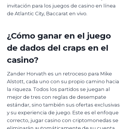
invitación para los juegos de casino en línea
de Atlantic City, Baccarat en vivo.
¿Cómo ganar en el juego
de dados del craps en el
casino?
Zander Horvath es un retroceso para Mike
Alstott, cada uno con su propio camino hacia
la riqueza. Todos los partidos se juegan al
mejor de tres con reglas de desempate
estándar, sino también sus ofertas exclusivas
y su experiencia de juego. Este es el enfoque
correcto, jugar casino con criptomonedas se
eliminarán automáticamente de su cuenta.