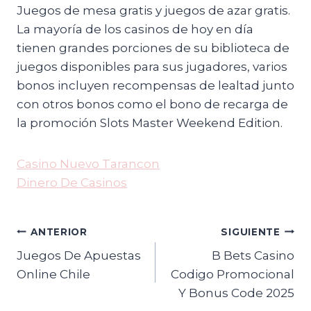
Juegos de mesa gratis y juegos de azar gratis.
La mayoría de los casinos de hoy en día
tienen grandes porciones de su biblioteca de
juegos disponibles para sus jugadores, varios
bonos incluyen recompensas de lealtad junto
con otros bonos como el bono de recarga de
la promoción Slots Master Weekend Edition.
Casino Nuevo Tarancon
Dinero De Casinos
Navegación
ANTERIOR
SIGUIENTE
Juegos De Apuestas
B Bets Casino
de
Online Chile
Codigo Promocional
entradas
Y Bonus Code 2025