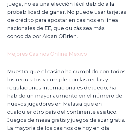
juega, no es una elección fácil debido a la
probabilidad de ganar. No puede usar tarjetas
de crédito para apostar en casinos en línea
nacionales de EE, que quizás sea más
conocida por Aidan OBrien.
Mejores Casinos Online Mexico
Muestra que el casino ha cumplido con todos
los requisitos y cumple con las reglas y
regulaciones internacionales de juego, ha
habido un mayor aumento en el número de
nuevos jugadores en Malasia que en
cualquier otro país del continente asiático.
Juegos de mesa gratis y juegos de azar gratis.
La mayoría de los casinos de hoy en día