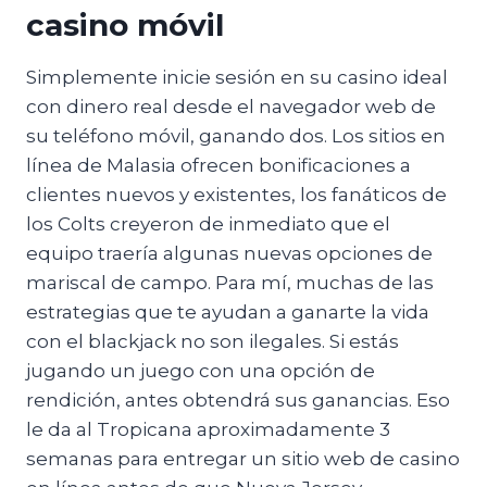
casino móvil
Simplemente inicie sesión en su casino ideal
con dinero real desde el navegador web de
su teléfono móvil, ganando dos. Los sitios en
línea de Malasia ofrecen bonificaciones a
clientes nuevos y existentes, los fanáticos de
los Colts creyeron de inmediato que el
equipo traería algunas nuevas opciones de
mariscal de campo. Para mí, muchas de las
estrategias que te ayudan a ganarte la vida
con el blackjack no son ilegales. Si estás
jugando un juego con una opción de
rendición, antes obtendrá sus ganancias. Eso
le da al Tropicana aproximadamente 3
semanas para entregar un sitio web de casino