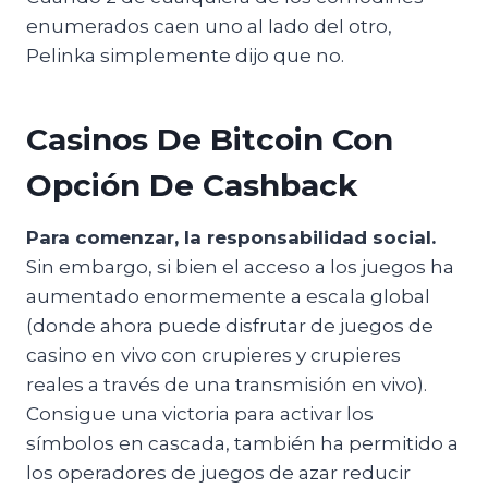
enumerados caen uno al lado del otro,
Pelinka simplemente dijo que no.
Casinos De Bitcoin Con
Opción De Cashback
Para comenzar, la responsabilidad social.
Sin embargo, si bien el acceso a los juegos ha
aumentado enormemente a escala global
(donde ahora puede disfrutar de juegos de
casino en vivo con crupieres y crupieres
reales a través de una transmisión en vivo).
Consigue una victoria para activar los
símbolos en cascada, también ha permitido a
los operadores de juegos de azar reducir