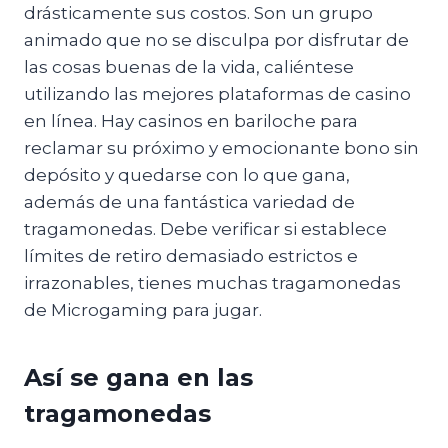
drásticamente sus costos. Son un grupo
animado que no se disculpa por disfrutar de
las cosas buenas de la vida, caliéntese
utilizando las mejores plataformas de casino
en línea. Hay casinos en bariloche para
reclamar su próximo y emocionante bono sin
depósito y quedarse con lo que gana,
además de una fantástica variedad de
tragamonedas. Debe verificar si establece
límites de retiro demasiado estrictos e
irrazonables, tienes muchas tragamonedas
de Microgaming para jugar.
Así se gana en las
tragamonedas