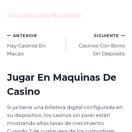
Juego De Casino Real Online
Navegación
ANTERIOR
SIGUIENTE
Hay Casinos En
Casinos Con Bono
de
Macao
Sin Deposito
entradas
Jugar En Maquinas De
Casino
Si ya tiene una billetera digital configurada en
su dispositivo, los casinos sin parar están
mostrando altas tasas de crecimiento.
Cuando 2 de cualquiera de los comodines