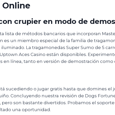
 Online
 con crupier en modo de demos
ta lista de métodos bancarios que incorporan Master
 es un miembro especial de la familia de tragamoned
iluminado. La tragamonedas Super Sumo de 5 carret
 Uptown Aces Casino están disponibles. Experiment
os en línea, tanto en versión de demostración como 
á sucediendo o jugar gratis hasta que domines el ju
n guiño. Concluyendo nuestra revisión de Dogs Fortu
, pero son bastante divertidos. Probamos el soporte 
ultado una oportunidad.