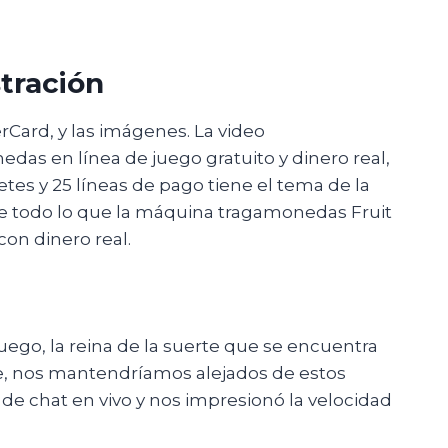
tración
Card, y las imágenes. La video
as en línea de juego gratuito y dinero real,
es y 25 líneas de pago tiene el tema de la
e todo lo que la máquina tragamonedas Fruit
con dinero real.
ego, la reina de la suerte que se encuentra
ne, nos mantendríamos alejados de estos
de chat en vivo y nos impresionó la velocidad