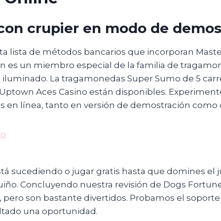
 con crupier en modo de demos
ta lista de métodos bancarios que incorporan Master
 es un miembro especial de la familia de tragamoned
iluminado. La tragamonedas Super Sumo de 5 carret
 Uptown Aces Casino están disponibles. Experiment
os en línea, tanto en versión de demostración como 
mo
á sucediendo o jugar gratis hasta que domines el ju
n guiño. Concluyendo nuestra revisión de Dogs Fortu
, pero son bastante divertidos. Probamos el soporte 
ultado una oportunidad.