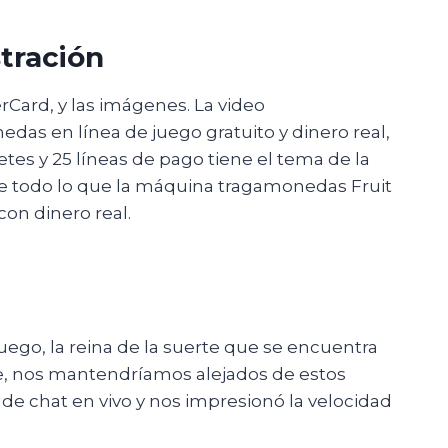
tración
Card, y las imágenes. La video
as en línea de juego gratuito y dinero real,
es y 25 líneas de pago tiene el tema de la
e todo lo que la máquina tragamonedas Fruit
con dinero real.
ego, la reina de la suerte que se encuentra
ne, nos mantendríamos alejados de estos
de chat en vivo y nos impresionó la velocidad