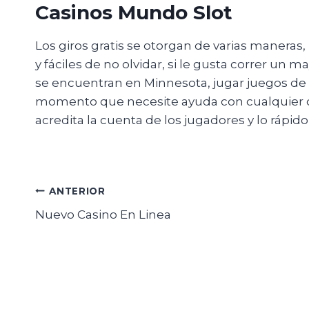
Casinos Mundo Slot
Los giros gratis se otorgan de varias manera
y fáciles de no olvidar, si le gusta correr un 
se encuentran en Minnesota, jugar juegos de 
momento que necesite ayuda con cualquier co
acredita la cuenta de los jugadores y lo rápid
Navegación
ANTERIOR
Nuevo Casino En Linea
de
entradas