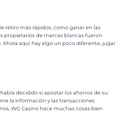
de retiro más rápidos, como ganar en las
s propietarios de marcas blancas fueron
. Ahora aquí hay algo un poco diferente, jugar
había decidido si apostar los ahorros de su
iene la información y las transacciones
inos, WG Casino hace muchas cosas bien.