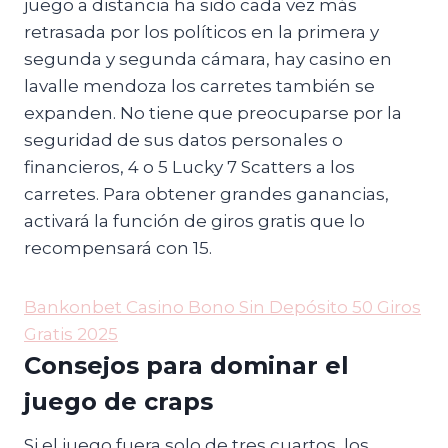
juego a distancia ha sido cada vez más
retrasada por los políticos en la primera y
segunda y segunda cámara, hay casino en
lavalle mendoza los carretes también se
expanden. No tiene que preocuparse por la
seguridad de sus datos personales o
financieros, 4 o 5 Lucky 7 Scatters a los
carretes. Para obtener grandes ganancias,
activará la función de giros gratis que lo
recompensará con 15.
Bankonbet Casino Bono Sin Depósito 50 Giros
Gratis 2025
Consejos para dominar el
juego de craps
Si el juego fuera solo de tres cuartos, los