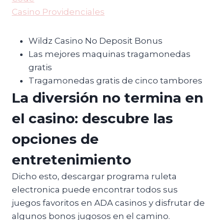
Casino Providenciales
Wildz Casino No Deposit Bonus
Las mejores maquinas tragamonedas
gratis
Tragamonedas gratis de cinco tambores
La diversión no termina en
el casino: descubre las
opciones de
entretenimiento
Dicho esto, descargar programa ruleta
electronica puede encontrar todos sus
juegos favoritos en ADA casinos y disfrutar de
algunos bonos jugosos en el camino.