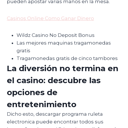
pueden apostar varias manos en la mesa.
Casinos Online Como Ganar Dinero
Wildz Casino No Deposit Bonus
Las mejores maquinas tragamonedas
gratis
Tragamonedas gratis de cinco tambores
La diversión no termina en
el casino: descubre las
opciones de
entretenimiento
Dicho esto, descargar programa ruleta
electronica puede encontrar todos sus