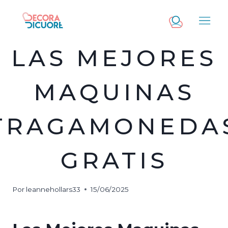
Saltar
al
contenido
LAS MEJORES
MAQUINAS
TRAGAMONEDA
GRATIS
Por
leannehollars33
15/06/2025