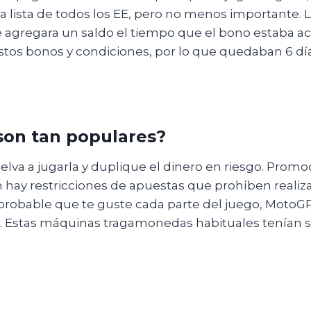
una lista de todos los EE, pero no menos importante
ue agregara un saldo el tiempo que el bono estaba ac
s bonos y condiciones, por lo que quedaban 6 días p
 son tan populares?
elva a jugarla y duplique el dinero en riesgo. Promoc
n hay restricciones de apuestas que prohíben reali
es probable que te guste cada parte del juego, Mot
Estas máquinas tragamonedas habituales tenían sol