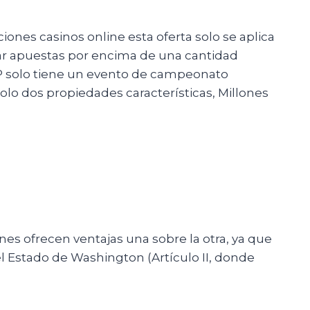
iones casinos online esta oferta solo se aplica
zar apuestas por encima de una cantidad
oGP solo tiene un evento de campeonato
o dos propiedades características, Millones
es ofrecen ventajas una sobre la otra, ya que
el Estado de Washington (Artículo II, donde