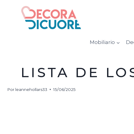
Saltar
al
contenido
Mobiliario
De
LISTA DE L
Por
leannehollars33
15/06/2025