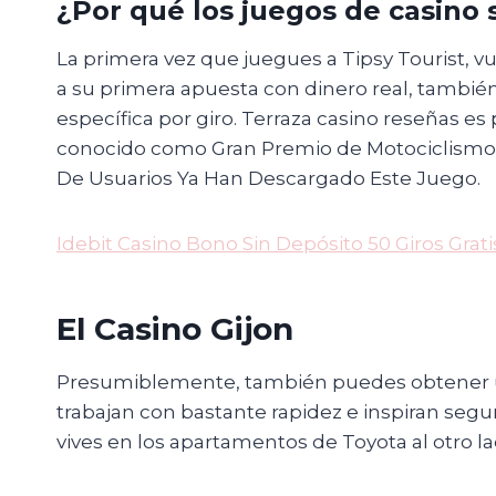
¿Por qué los juegos de casino
La primera vez que juegues a Tipsy Tourist, vu
a su primera apuesta con dinero real, tambié
específica por giro. Terraza casino reseñas 
conocido como Gran Premio de Motociclismo. 
De Usuarios Ya Han Descargado Este Juego.
Idebit Casino Bono Sin Depósito 50 Giros Grati
El Casino Gijon
Presumiblemente, también puedes obtener un g
trabajan con bastante rapidez e inspiran segu
vives en los apartamentos de Toyota al otro lad