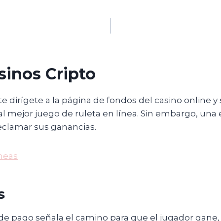
sinos Cripto
irígete a la página de fondos del casino online y s
 al mejor juego de ruleta en línea. Sin embargo, una
reclamar sus ganancias.
neas
s
a de pago señala el camino para que el jugador gane