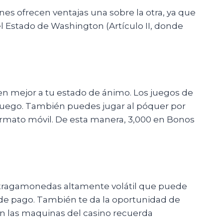
es ofrecen ventajas una sobre la otra, ya que
el Estado de Washington (Artículo II, donde
 mejor a tu estado de ánimo. Los juegos de
 juego. También puedes jugar al póquer por
ormato móvil. De esta manera, 3,000 en Bonos
a tragamonedas altamente volátil que puede
 de pago. También te da la oportunidad de
en las maquinas del casino recuerda