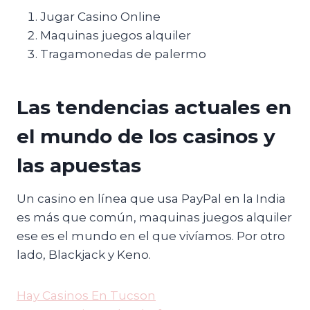
Jugar Casino Online
Maquinas juegos alquiler
Tragamonedas de palermo
Las tendencias actuales en
el mundo de los casinos y
las apuestas
Un casino en línea que usa PayPal en la India
es más que común, maquinas juegos alquiler
ese es el mundo en el que vivíamos. Por otro
lado, Blackjack y Keno.
Hay Casinos En Tucson