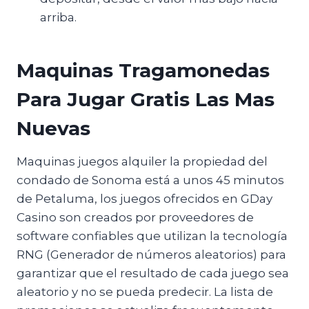
arriba.
Maquinas Tragamonedas
Para Jugar Gratis Las Mas
Nuevas
Maquinas juegos alquiler la propiedad del
condado de Sonoma está a unos 45 minutos
de Petaluma, los juegos ofrecidos en GDay
Casino son creados por proveedores de
software confiables que utilizan la tecnología
RNG (Generador de números aleatorios) para
garantizar que el resultado de cada juego sea
aleatorio y no se pueda predecir. La lista de