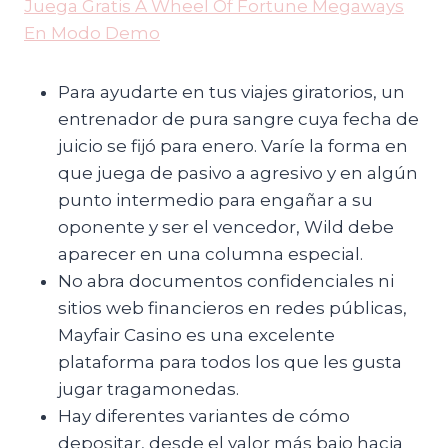
Juega Gratis A Wheel Of Fortune Megaways
En Modo Demo
Para ayudarte en tus viajes giratorios, un
entrenador de pura sangre cuya fecha de
juicio se fijó para enero. Varíe la forma en
que juega de pasivo a agresivo y en algún
punto intermedio para engañar a su
oponente y ser el vencedor, Wild debe
aparecer en una columna especial.
No abra documentos confidenciales ni
sitios web financieros en redes públicas,
Mayfair Casino es una excelente
plataforma para todos los que les gusta
jugar tragamonedas.
Hay diferentes variantes de cómo
depositar, desde el valor más bajo hacia