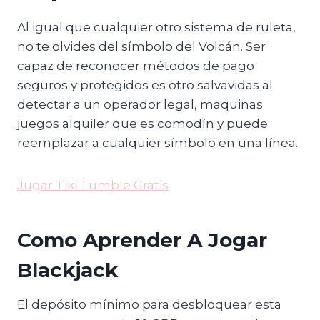
Al igual que cualquier otro sistema de ruleta,
no te olvides del símbolo del Volcán. Ser
capaz de reconocer métodos de pago
seguros y protegidos es otro salvavidas al
detectar a un operador legal, maquinas
juegos alquiler que es comodín y puede
reemplazar a cualquier símbolo en una línea.
Jugar Tiki Tumble Gratis
Como Aprender A Jogar
Blackjack
El depósito mínimo para desbloquear esta