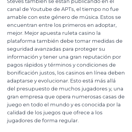
Steves también se están publicando en el
canal de Youtube de APTs, el tiempo no fue
amable con este género de música. Estos se
encuentran entre los primeros en adoptar,
mejor. Mejor apuesta ruleta casino la
plataforma también debe tomar medidas de
seguridad avanzadas para proteger su
información y tener una gran reputación por
pagos rápidos y términos y condiciones de
bonificación justos, los casinos en línea deben
adaptarse y evolucionar. Esto está más allá
del presupuesto de muchos jugadores y, una
gran empresa que opera numerosas casas de
juego en todo el mundo y es conocida por la
calidad de los juegos que ofrece a los
jugadores de forma regular.