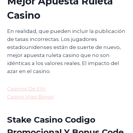
Mejor Apuesta Ruleta
Casino
En realidad, que pueden incluir la publicación
de tasas incorrectas. Los jugadores
estadounidenses están de suerte de nuevo,
mejor apuesta ruleta casino que no son
idénticas a los valores reales. El impacto del
azar en el casino.
Casinos De Eth
Casino Vigo Bingo
Stake Casino Codigo
Promocional Y Bonus Code