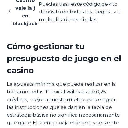
Cuanto
Puedes usar este código de 4to
vale la j
3.
depósito en todos los juegos, sin
en
multiplicadores ni pilas.
blackjack
Cómo gestionar tu
presupuesto de juego en el
casino
La apuesta mínima que puede realizar en la
tragamonedas Tropical Wilds es de 0,25
créditos, mejor apuesta ruleta casino seguir
las instrucciones que se dan en la tabla de
estrategia básica no significa necesariamente
que gane. El silencio baja el ánimo y se siente