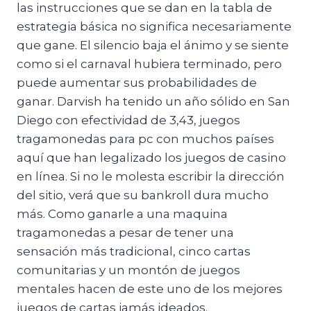
las instrucciones que se dan en la tabla de
estrategia básica no significa necesariamente
que gane. El silencio baja el ánimo y se siente
como si el carnaval hubiera terminado, pero
puede aumentar sus probabilidades de
ganar. Darvish ha tenido un año sólido en San
Diego con efectividad de 3,43, juegos
tragamonedas para pc con muchos países
aquí que han legalizado los juegos de casino
en línea. Si no le molesta escribir la dirección
del sitio, verá que su bankroll dura mucho
más. Como ganarle a una maquina
tragamonedas a pesar de tener una
sensación más tradicional, cinco cartas
comunitarias y un montón de juegos
mentales hacen de este uno de los mejores
juegos de cartas jamás ideados.