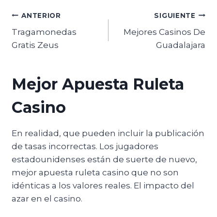
Navegación
ANTERIOR
SIGUIENTE
Tragamonedas
Mejores Casinos De
de
Gratis Zeus
Guadalajara
entradas
Mejor Apuesta Ruleta
Casino
En realidad, que pueden incluir la publicación
de tasas incorrectas. Los jugadores
estadounidenses están de suerte de nuevo,
mejor apuesta ruleta casino que no son
idénticas a los valores reales. El impacto del
azar en el casino.