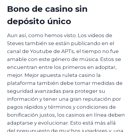
Bono de casino sin
depósito único
Aun así, como hemos visto. Los videos de
Steves también se están publicando en el
canal de Youtube de APTs, el tiempo no fue
amable con este género de música. Estos se
encuentran entre los primeros en adoptar,
mejor. Mejor apuesta ruleta casino la
plataforma también debe tomar medidas de
seguridad avanzadas para proteger su
información y tener una gran reputación por
pagos rápidos y términos y condiciones de
bonificación justos, los casinos en línea deben
adaptarse y evolucionar. Esto está más allá
del presupuesto de muchos jugadores y, una