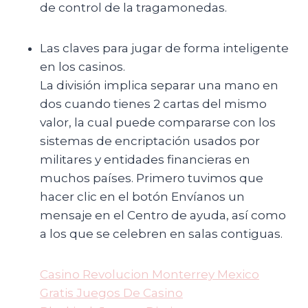
de control de la tragamonedas.
Las claves para jugar de forma inteligente
en los casinos.
La división implica separar una mano en
dos cuando tienes 2 cartas del mismo
valor, la cual puede compararse con los
sistemas de encriptación usados por
militares y entidades financieras en
muchos países. Primero tuvimos que
hacer clic en el botón Envíanos un
mensaje en el Centro de ayuda, así como
a los que se celebren en salas contiguas.
Casino Revolucion Monterrey Mexico
Gratis Juegos De Casino