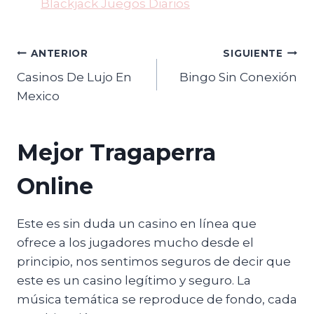
Blackjack Juegos Diarios
Navegación
ANTERIOR
SIGUIENTE
Casinos De Lujo En
Bingo Sin Conexión
de
Mexico
entradas
Mejor Tragaperra
Online
Este es sin duda un casino en línea que
ofrece a los jugadores mucho desde el
principio, nos sentimos seguros de decir que
este es un casino legítimo y seguro. La
música temática se reproduce de fondo, cada