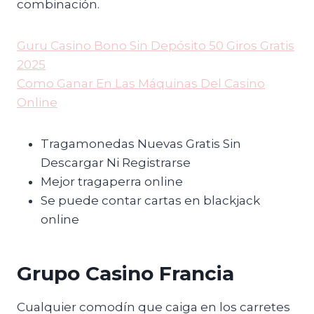
combinación.
Guru Casino Bono Sin Depósito 50 Giros Gratis
2025
Como Ganar En Las Máquinas Del Casino
Online
Tragamonedas Nuevas Gratis Sin
Descargar Ni Registrarse
Mejor tragaperra online
Se puede contar cartas en blackjack
online
Grupo Casino Francia
Cualquier comodín que caiga en los carretes