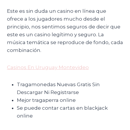
Este es sin duda un casino en línea que
ofrece a los jugadores mucho desde el
principio, nos sentimos seguros de decir que
este es un casino legítimo y seguro. La
música temática se reproduce de fondo, cada
combinación.
Casinos En Uruguay Montevideo
Tragamonedas Nuevas Gratis Sin
Descargar Ni Registrarse
Mejor tragaperra online
Se puede contar cartas en blackjack
online