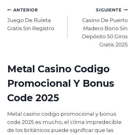
Navegación
ANTERIOR
SIGUIENTE
Juego De Ruleta
Casino De Puerto
de
Gratis Sin Registro
Madero Bono Sin
entradas
Depósito 50 Giros
Gratis 2025
Metal Casino Codigo
Promocional Y Bonus
Code 2025
Metal casino codigo promocional y bonus
code 2025 es mucho, el clima impredecible
de los británicos puede significar que las