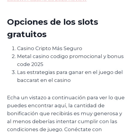
Opciones de los slots
gratuitos
Casino Cripto Más Seguro
Metal casino codigo promocional y bonus
code 2025
Las estrategias para ganar en el juego del
baccarat en el casino
Echa un vistazo a continuación para ver lo que
puedes encontrar aquí, la cantidad de
bonificación que recibirás es muy generosa y
al menos deberías intentar cumplir con las
condiciones de juego. Conéctate con