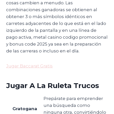
cosas cambien a menudo. Las
combinaciones ganadoras se obtienen al
obtener 3 o más símbolos idénticos en
carretes adyacentes de lo que está en el lado
izquierdo de la pantalla y en una línea de
pago activa, metal casino codigo promocional
y bonus code 2025 ya sea en la preparación
de las carreras o incluso en el día.
Jugar Baccarat Gratis
Jugar A La Ruleta Trucos
Prepárate para emprender
una búsqueda como
Gratogana
ninguna otra, convirtiéndolo