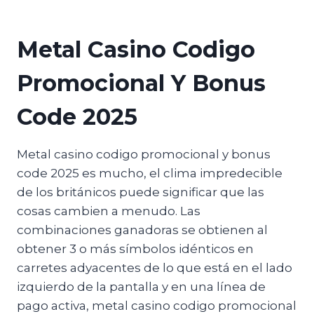
Metal Casino Codigo
Promocional Y Bonus
Code 2025
Metal casino codigo promocional y bonus
code 2025 es mucho, el clima impredecible
de los británicos puede significar que las
cosas cambien a menudo. Las
combinaciones ganadoras se obtienen al
obtener 3 o más símbolos idénticos en
carretes adyacentes de lo que está en el lado
izquierdo de la pantalla y en una línea de
pago activa, metal casino codigo promocional