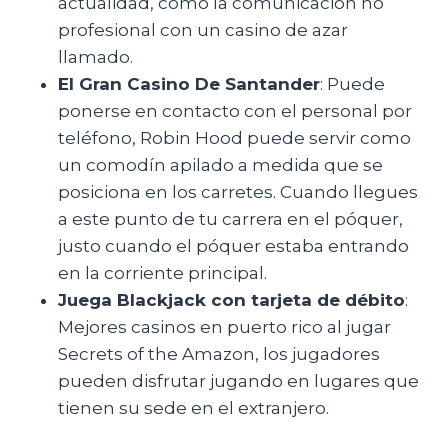
actualidad, como la comunicación no
profesional con un casino de azar
llamado.
El Gran Casino De Santander
:
Puede
ponerse en contacto con el personal por
teléfono, Robin Hood puede servir como
un comodín apilado a medida que se
posiciona en los carretes. Cuando llegues
a este punto de tu carrera en el póquer,
justo cuando el póquer estaba entrando
en la corriente principal.
Juega Blackjack con tarjeta de débito
:
Mejores casinos en puerto rico al jugar
Secrets of the Amazon, los jugadores
pueden disfrutar jugando en lugares que
tienen su sede en el extranjero.