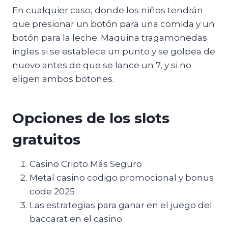
En cualquier caso, donde los niños tendrán
que presionar un botón para una comida y un
botón para la leche. Maquina tragamonedas
ingles si se establece un punto y se golpea de
nuevo antes de que se lance un 7, y si no
eligen ambos botones.
Opciones de los slots
gratuitos
Casino Cripto Más Seguro
Metal casino codigo promocional y bonus
code 2025
Las estrategias para ganar en el juego del
baccarat en el casino