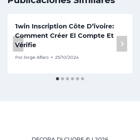
Publicaciones Similares
1win Inscription Côte D’ivoire:
Comment Créer El Compte Et
Vérifie
Por
Jorge Alfaro
25/10/2024
DECORA DI CUORE © | 2026