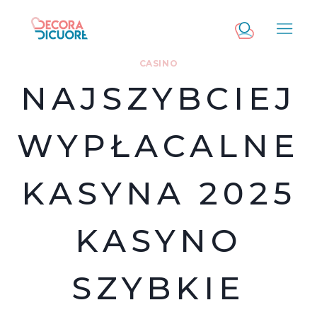
Saltar
al
contenido
CASINO
NAJSZYBCIEJ
WYPŁACALNE
KASYNA 2025
KASYNO
SZYBKIE