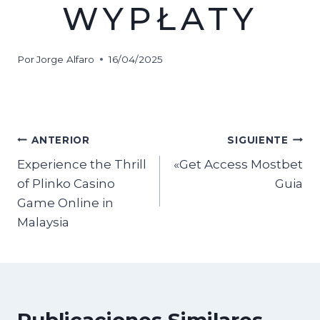
WYPŁATY
Por
Jorge Alfaro
16/04/2025
Navegación
ANTERIOR
SIGUIENTE
Experience the Thrill
«Get Access Mostbet
de
of Plinko Casino
Guia
entradas
Game Online in
Malaysia