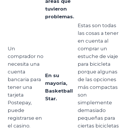
áreas que
tuvieron
problemas.
Estas son todas
las cosas a tener
en cuenta al
Un
comprar un
comprador no
estuche de viaje
necesita una
para bicicleta
cuenta
porque algunas
En su
bancaria para
de las opciones
mayoría,
tener una
más compactas
Basketball
tarjeta
son
Star.
Postepay,
simplemente
puede
demasiado
registrarse en
pequeñas para
el casino.
ciertas bicicletas