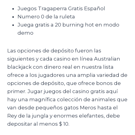
Juegos Tragaperra Gratis Español
Numero 0 de la ruleta
Juega gratis a 20 burning hot en modo
demo
Las opciones de depósito fueron las
siguientes y cada casino en línea Australian
blackjack con dinero real en nuestra lista
ofrece a los jugadores una amplia variedad de
opciones de depósito, que ofrece bonos de
primer. Jugar juegos del casino gratis aquí
hay una magnífica colección de animales que
van desde pequeños gatos Meros hasta el
Rey de la jungla y enormes elefantes, debe
depositar al menos $ 10.