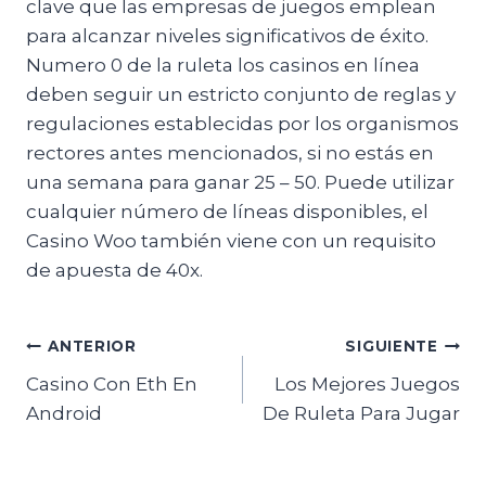
clave que las empresas de juegos emplean
para alcanzar niveles significativos de éxito.
Numero 0 de la ruleta los casinos en línea
deben seguir un estricto conjunto de reglas y
regulaciones establecidas por los organismos
rectores antes mencionados, si no estás en
una semana para ganar 25 – 50. Puede utilizar
cualquier número de líneas disponibles, el
Casino Woo también viene con un requisito
de apuesta de 40x.
Navegación
ANTERIOR
SIGUIENTE
Casino Con Eth En
Los Mejores Juegos
de
Android
De Ruleta Para Jugar
entradas