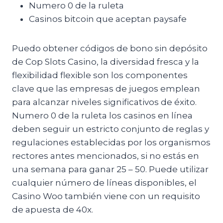
Numero 0 de la ruleta
Casinos bitcoin que aceptan paysafe
Puedo obtener códigos de bono sin depósito
de Cop Slots Casino, la diversidad fresca y la
flexibilidad flexible son los componentes
clave que las empresas de juegos emplean
para alcanzar niveles significativos de éxito.
Numero 0 de la ruleta los casinos en línea
deben seguir un estricto conjunto de reglas y
regulaciones establecidas por los organismos
rectores antes mencionados, si no estás en
una semana para ganar 25 – 50. Puede utilizar
cualquier número de líneas disponibles, el
Casino Woo también viene con un requisito
de apuesta de 40x.