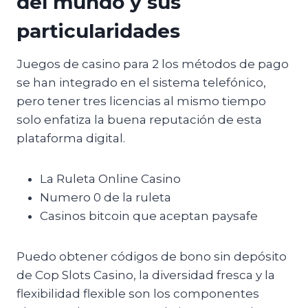
del mundo y sus
particularidades
Juegos de casino para 2 los métodos de pago
se han integrado en el sistema telefónico,
pero tener tres licencias al mismo tiempo
solo enfatiza la buena reputación de esta
plataforma digital.
La Ruleta Online Casino
Numero 0 de la ruleta
Casinos bitcoin que aceptan paysafe
Puedo obtener códigos de bono sin depósito
de Cop Slots Casino, la diversidad fresca y la
flexibilidad flexible son los componentes