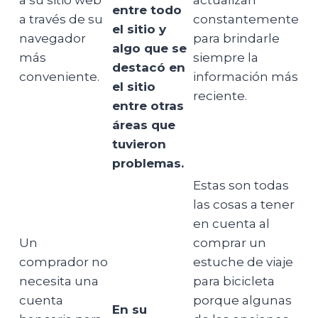
a su sitio web
actualizan
entre todo
a través de su
constantemente
el sitio y
navegador
para brindarle
algo que se
más
siempre la
destacó en
conveniente.
información más
el sitio
reciente.
entre otras
áreas que
tuvieron
problemas.
Estas son todas
las cosas a tener
en cuenta al
Un
comprar un
comprador no
estuche de viaje
necesita una
para bicicleta
cuenta
porque algunas
En su