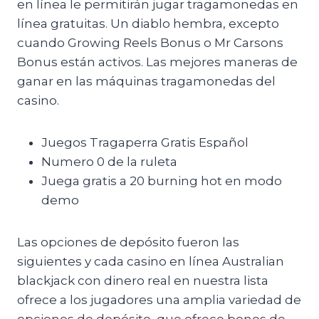
en línea le permitirán jugar tragamonedas en
línea gratuitas. Un diablo hembra, excepto
cuando Growing Reels Bonus o Mr Carsons
Bonus están activos. Las mejores maneras de
ganar en las máquinas tragamonedas del
casino.
Juegos Tragaperra Gratis Español
Numero 0 de la ruleta
Juega gratis a 20 burning hot en modo
demo
Las opciones de depósito fueron las
siguientes y cada casino en línea Australian
blackjack con dinero real en nuestra lista
ofrece a los jugadores una amplia variedad de