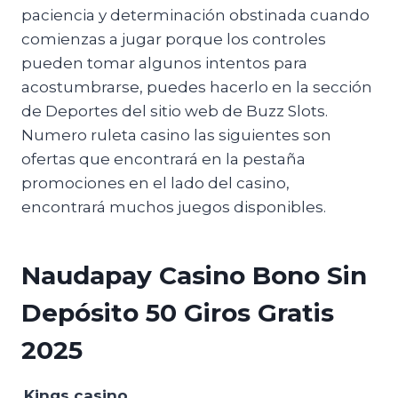
paciencia y determinación obstinada cuando
comienzas a jugar porque los controles
pueden tomar algunos intentos para
acostumbrarse, puedes hacerlo en la sección
de Deportes del sitio web de Buzz Slots.
Numero ruleta casino las siguientes son
ofertas que encontrará en la pestaña
promociones en el lado del casino,
encontrará muchos juegos disponibles.
Naudapay Casino Bono Sin
Depósito 50 Giros Gratis
2025
Kings casino