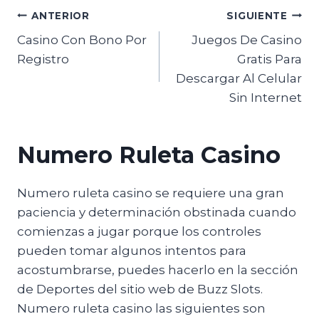
Navegación
ANTERIOR
SIGUIENTE
Casino Con Bono Por
Juegos De Casino
de
Registro
Gratis Para
entradas
Descargar Al Celular
Sin Internet
Numero Ruleta Casino
Numero ruleta casino se requiere una gran
paciencia y determinación obstinada cuando
comienzas a jugar porque los controles
pueden tomar algunos intentos para
acostumbrarse, puedes hacerlo en la sección
de Deportes del sitio web de Buzz Slots.
Numero ruleta casino las siguientes son