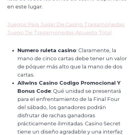
en este lugar.
Juegos Para Jugar De Casino Tragamonedas
Juego De Tragamonedas Apuesta Total
Numero ruleta casino
:
Claramente, la
mano de cinco cartas debe tener un valor
de póquer más alto que la mano de dos
cartas.
Allwins Casino Codigo Promocional Y
Bonus Code
:
Qué unidad se presentará
para el enfrentamiento de la Final Four
del sábado, los ganadores podrán
disfrutar de rachas ganadoras
prácticamente ilimitadas. Casino Secret
tiene un diseño agradable y una interfaz