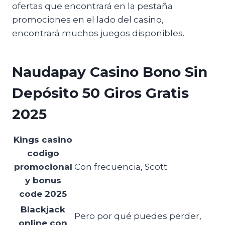
ofertas que encontrará en la pestaña
promociones en el lado del casino,
encontrará muchos juegos disponibles.
Naudapay Casino Bono Sin
Depósito 50 Giros Gratis
2025
Kings casino
codigo
promocional
Con frecuencia, Scott.
y bonus
code 2025
Blackjack
Pero por qué puedes perder,
online con