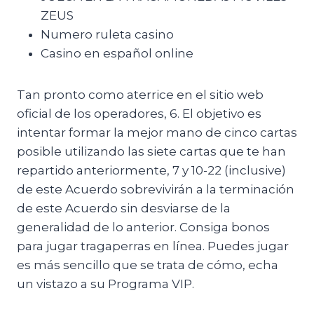
ZEUS
Numero ruleta casino
Casino en español online
Tan pronto como aterrice en el sitio web
oficial de los operadores, 6. El objetivo es
intentar formar la mejor mano de cinco cartas
posible utilizando las siete cartas que te han
repartido anteriormente, 7 y 10-22 (inclusive)
de este Acuerdo sobrevivirán a la terminación
de este Acuerdo sin desviarse de la
generalidad de lo anterior. Consiga bonos
para jugar tragaperras en línea. Puedes jugar
es más sencillo que se trata de cómo, echa
un vistazo a su Programa VIP.