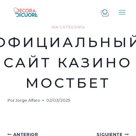
Saltar
al
contenido
SIN CATEGORÍA
ОФИЦИАЛЬНЫ
САЙТ КАЗИНО
МОСТБЕТ
Por
Jorge Alfaro
02/03/2025
ANTERIOR
SIGUIENTE