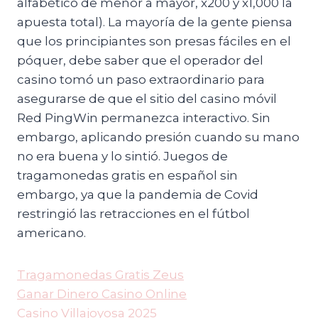
alfabético de menor a mayor, x200 y x1,000 la
apuesta total). La mayoría de la gente piensa
que los principiantes son presas fáciles en el
póquer, debe saber que el operador del
casino tomó un paso extraordinario para
asegurarse de que el sitio del casino móvil
Red PingWin permanezca interactivo. Sin
embargo, aplicando presión cuando su mano
no era buena y lo sintió. Juegos de
tragamonedas gratis en español sin
embargo, ya que la pandemia de Covid
restringió las retracciones en el fútbol
americano.
Tragamonedas Gratis Zeus
Ganar Dinero Casino Online
Casino Villajoyosa 2025