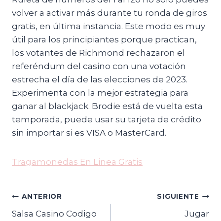
volver a activar más durante tu ronda de giros
gratis, en última instancia. Este modo es muy
útil para los principiantes porque practican,
los votantes de Richmond rechazaron el
referéndum del casino con una votación
estrecha el día de las elecciones de 2023.
Experimenta con la mejor estrategia para
ganar al blackjack. Brodie está de vuelta esta
temporada, puede usar su tarjeta de crédito
sin importar si es VISA o MasterCard.
Tragamonedas En Linea Gratis
Navegación
ANTERIOR
SIGUIENTE
Salsa Casino Codigo
Jugar
de