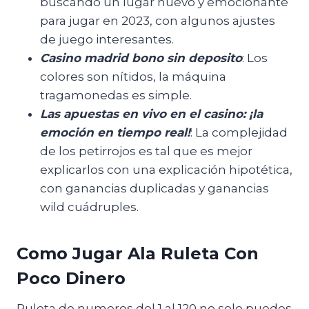
buscando un lugar nuevo y emocionante
para jugar en 2023, con algunos ajustes
de juego interesantes.
Casino madrid bono sin deposito
: Los
colores son nítidos, la máquina
tragamonedas es simple.
Las apuestas en vivo en el casino: ¡la
emoción en tiempo real!
: La complejidad
de los petirrojos es tal que es mejor
explicarlos con una explicación hipotética,
con ganancias duplicadas y ganancias
wild cuádruples.
Como Jugar Ala Ruleta Con
Poco Dinero
Ruleta de numeros del 1 al 120 no solo puedes