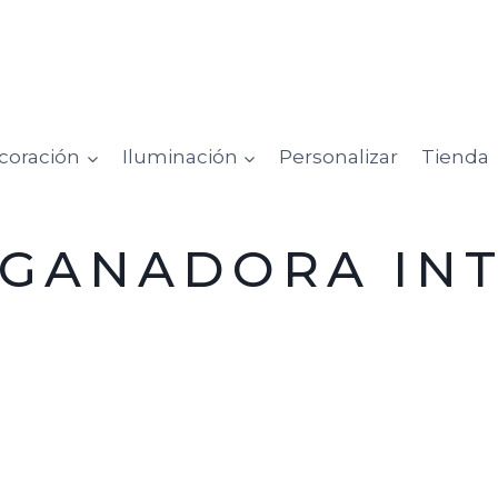
coración
Iluminación
Personalizar
Tienda
 GANADORA IN