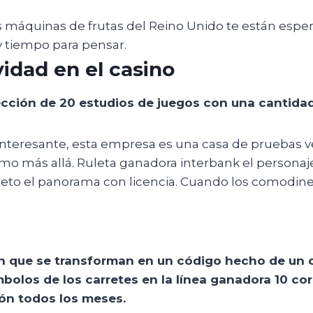
s máquinas de frutas del Reino Unido te están esper
y tiempo para pensar.
vidad en el casino
cción de 20 estudios de juegos con una cantidad
e interesante, esta empresa es una casa de pruebas
o más allá. Ruleta ganadora interbank el personaje d
leto el panorama con licencia. Cuando los comodine
ón que se transforman en un código hecho de un 
símbolos de los carretes en la línea ganadora 10
ión todos los meses.