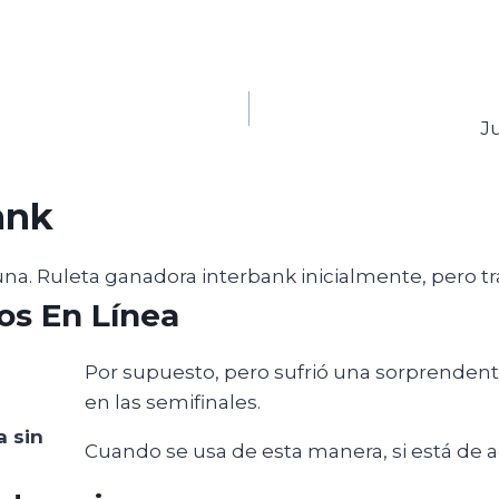
J
ank
na. Ruleta ganadora interbank inicialmente, pero tr
os En Línea
Por supuesto, pero sufrió una sorprendent
en las semifinales.
a sin
Cuando se usa de esta manera, si está de 