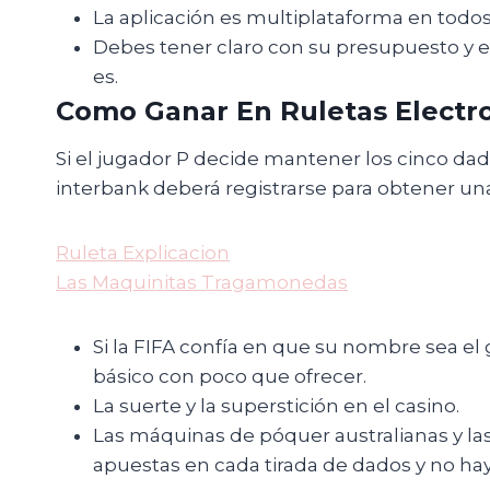
La aplicación es multiplataforma en todos 
Debes tener claro con su presupuesto y e
es.
Como Ganar En Ruletas Electr
Si el jugador P decide mantener los cinco dad
interbank deberá registrarse para obtener una
Ruleta Explicacion
Las Maquinitas Tragamonedas
Si la FIFA confía en que su nombre sea el
básico con poco que ofrecer.
La suerte y la superstición en el casino.
Las máquinas de póquer australianas y la
apuestas en cada tirada de dados y no ha