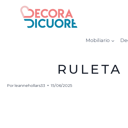
Saltar
al
contenido
Mobiliario
De
RULETA
Por
leannehollars33
15/06/2025