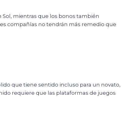
h Sol, mientras que los bonos también
 tales compañías no tendrán más remedio que
lido que tiene sentido incluso para un novato,
Unido requiere que las plataformas de juegos