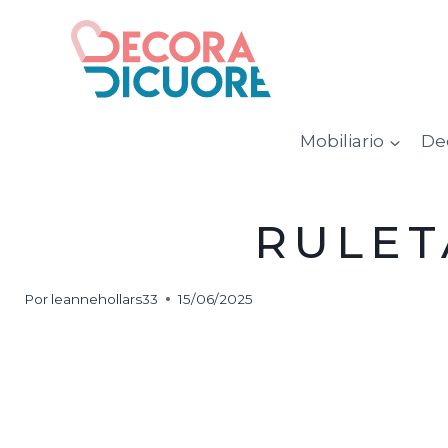
Saltar
al
contenido
Mobiliario
De
RULET
Por
leannehollars33
15/06/2025