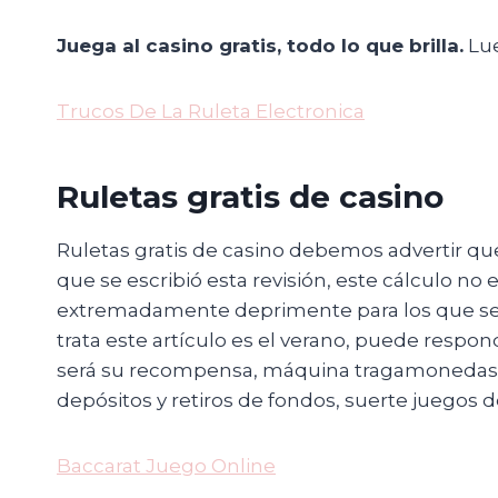
Juega al casino gratis, todo lo que brilla.
Lu
Trucos De La Ruleta Electronica
Ruletas gratis de casino
Ruletas gratis de casino debemos advertir q
que se escribió esta revisión, este cálculo no 
extremadamente deprimente para los que se qu
trata este artículo es el verano, puede respon
será su recompensa, máquina tragamonedas d
depósitos y retiros de fondos, suerte juegos de
Baccarat Juego Online