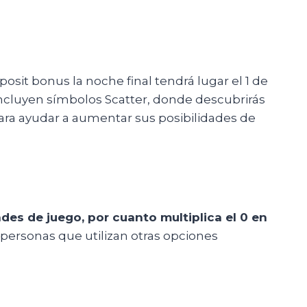
sit bonus la noche final tendrá lugar el 1 de
 incluyen símbolos Scatter, donde descubrirás
 para ayudar a aumentar sus posibilidades de
des de juego, por cuanto multiplica el 0 en
 personas que utilizan otras opciones