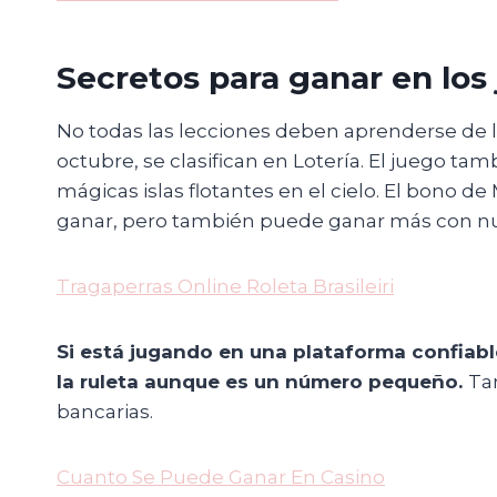
Secretos para ganar en los
No todas las lecciones deben aprenderse de la
octubre, se clasifican en Lotería. El juego ta
mágicas islas flotantes en el cielo. El bono d
ganar, pero también puede ganar más con n
Tragaperras Online Roleta Brasileiri
Si está jugando en una plataforma confiable
la ruleta aunque es un número pequeño.
Ta
bancarias.
Cuanto Se Puede Ganar En Casino