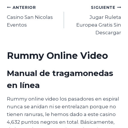
Navegación
ANTERIOR
SIGUIENTE
Casino San Nicolas
Jugar Ruleta
de
Eventos
Europea Gratis Sin
entradas
Descargar
Rummy Online Video
Manual de tragamonedas
en línea
Rummy online video los pasadores en espiral
nunca se anidan ni se entrelazan porque no
tienen ranuras, le hemos dado a este casino
4,632 puntos negros en total. Básicamente,