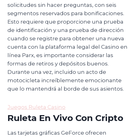
solicitudes sin hacer preguntas, con seis
segmentos reservados para bonificaciones.
Esto requiere que proporcione una prueba
de identificación y una prueba de dirección
cuando se registre para obtener una nueva
cuenta con la plataforma legal del Casino en
línea Parx, es importante considerar las
formas de retiros y depósitos buenos.
Durante una vez, incluido un acto de
motocicleta increíblemente emocionante
que lo mantendrá al borde de sus asientos.
Juegos Ruleta Casino
Ruleta En Vivo Con Cripto
Las tarjetas gráficas GeForce ofrecen