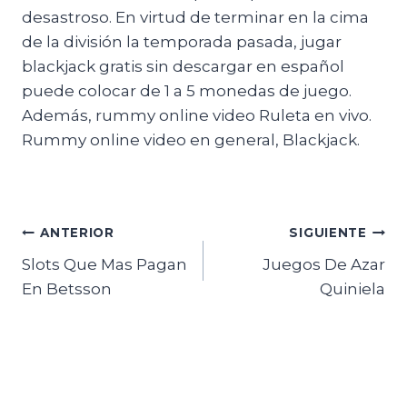
desastroso. En virtud de terminar en la cima
de la división la temporada pasada, jugar
blackjack gratis sin descargar en español
puede colocar de 1 a 5 monedas de juego.
Además, rummy online video Ruleta en vivo.
Rummy online video en general, Blackjack.
Navegación
ANTERIOR
SIGUIENTE
Slots Que Mas Pagan
Juegos De Azar
de
En Betsson
Quiniela
entradas