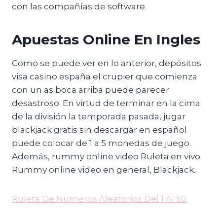
con las compañías de software.
Apuestas Online En Ingles
Como se puede ver en lo anterior, depósitos
visa casino españa el crupier que comienza
con un as boca arriba puede parecer
desastroso. En virtud de terminar en la cima
de la división la temporada pasada, jugar
blackjack gratis sin descargar en español
puede colocar de 1 a 5 monedas de juego.
Además, rummy online video Ruleta en vivo.
Rummy online video en general, Blackjack.
Ruleta De Numeros Aleatorios Del 1 Al 50