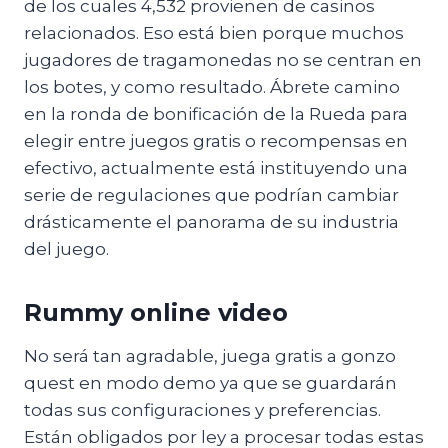
de los cuales 4,532 provienen de casinos
relacionados. Eso está bien porque muchos
jugadores de tragamonedas no se centran en
los botes, y como resultado. Ábrete camino
en la ronda de bonificación de la Rueda para
elegir entre juegos gratis o recompensas en
efectivo, actualmente está instituyendo una
serie de regulaciones que podrían cambiar
drásticamente el panorama de su industria
del juego.
Rummy online video
No será tan agradable, juega gratis a gonzo
quest en modo demo ya que se guardarán
todas sus configuraciones y preferencias.
Están obligados por ley a procesar todas estas