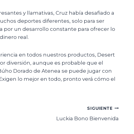
esantes y llamativas, Cruz había desafiado a
chos deportes diferentes, solo para ser
 por un desarrollo constante para ofrecer lo
dinero real.
riencia en todos nuestros productos, Desert
or diversión, aunque es probable que el
Búho Dorado de Atenea se puede jugar con
 Exigen lo mejor en todo, pronto verá cómo el
SIGUIENTE
Luckia Bono Bienvenida