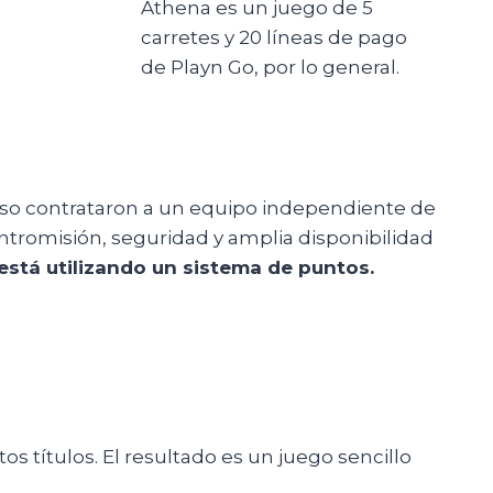
Athena es un juego de 5
carretes y 20 líneas de pago
de Playn Go, por lo general.
luso contrataron a un equipo independiente de
intromisión, seguridad y amplia disponibilidad
 está utilizando un sistema de puntos.
 títulos. El resultado es un juego sencillo