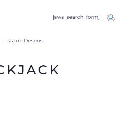
[aws_search_form]
usuario
Lista de Deseos
CKJACK