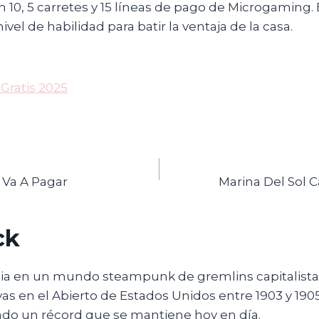
 10, 5 carretes y 15 líneas de pago de Microgaming.
vel de habilidad para batir la ventaja de la casa.
Gratis 2025
Va A Pagar
Marina Del Sol 
ck
gia en un mundo steampunk de gremlins capitalista
vas en el Abierto de Estados Unidos entre 1903 y 19
endo un récord que se mantiene hoy en día.