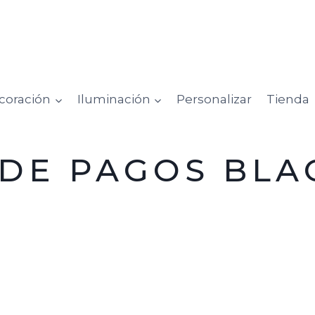
coración
Iluminación
Personalizar
Tienda
 DE PAGOS BLA