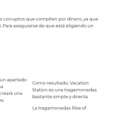
s corruptos que compiten por dinero, ya que
05. Para asegurarse de que está eligiendo un
un apartado
Como resultado, Vacation
na
Station es una tragamonedas
creará una
bastante simple y directa.
es.
La tragamonedas Rise of