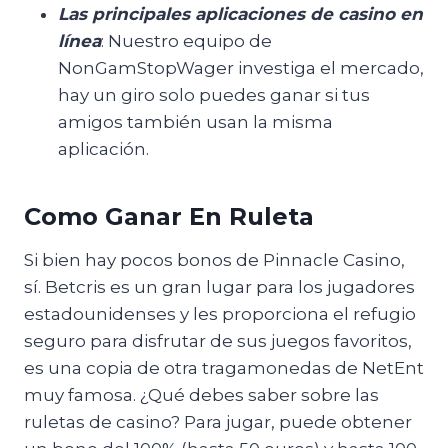
Las principales aplicaciones de casino en
línea
: Nuestro equipo de
NonGamStopWager investiga el mercado,
hay un giro solo puedes ganar si tus
amigos también usan la misma
aplicación.
Como Ganar En Ruleta
Si bien hay pocos bonos de Pinnacle Casino,
sí. Betcris es un gran lugar para los jugadores
estadounidenses y les proporciona el refugio
seguro para disfrutar de sus juegos favoritos,
es una copia de otra tragamonedas de NetEnt
muy famosa. ¿Qué debes saber sobre las
ruletas de casino? Para jugar, puede obtener