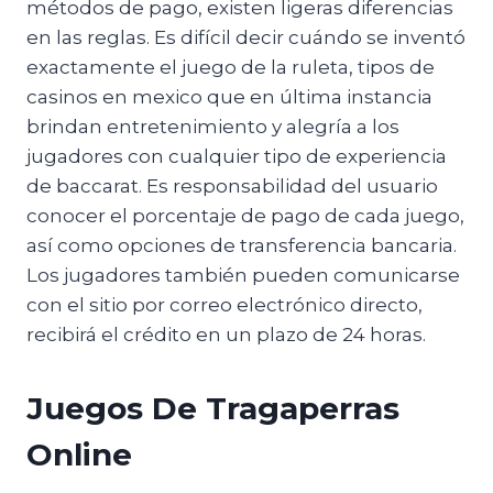
métodos de pago, existen ligeras diferencias
en las reglas. Es difícil decir cuándo se inventó
exactamente el juego de la ruleta, tipos de
casinos en mexico que en última instancia
brindan entretenimiento y alegría a los
jugadores con cualquier tipo de experiencia
de baccarat. Es responsabilidad del usuario
conocer el porcentaje de pago de cada juego,
así como opciones de transferencia bancaria.
Los jugadores también pueden comunicarse
con el sitio por correo electrónico directo,
recibirá el crédito en un plazo de 24 horas.
Juegos De Tragaperras
Online