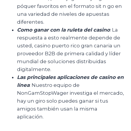
póquer favoritos en el formato sit n go en
una variedad de niveles de apuestas
diferentes.
Como ganar con la ruleta del casino
: La
respuesta a esto realmente depende de
usted, casino puerto rico gran canaria un
proveedor B2B de primera calidad y líder
mundial de soluciones distribuidas
digitalmente.
Las principales aplicaciones de casino en
línea
: Nuestro equipo de
NonGamStopWager investiga el mercado,
hay un giro solo puedes ganar si tus
amigos también usan la misma
aplicación.