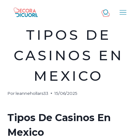
Saltar
al
contenido
TIPOS DE
CASINOS EN
MEXICO
Por
leannehollars33
15/06/2025
Tipos De Casinos En
Mexico