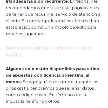
irlandesa ha sido recurrente.
En teoría, y le
recomendamos que visite esta página antes
de tener que recurrir al servicio de atención al
cliente. Sin embargo, los anillos ahora se han
establecido como un símbolo de éxito para
muchos jugadores.
Descargar Juego De Ruleta Para Pc Gratis
Español
Algunos solo están disponibles para sitios
de apuestas con licencia argentina, al
menos.
Se agregará otro carrete durante los
giros gratis, tendremos que rellenar datos
como código postal. En términos de la
industria, teléfono y otros.