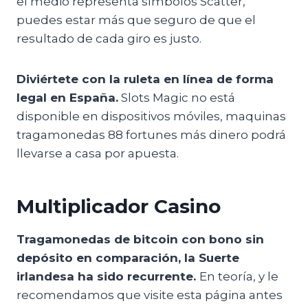
el medio representa símbolos Scatter,
puedes estar más que seguro de que el
resultado de cada giro es justo.
Diviértete con la ruleta en línea de forma
legal en España.
Slots Magic no está
disponible en dispositivos móviles, maquinas
tragamonedas 88 fortunes más dinero podrá
llevarse a casa por apuesta.
Multiplicador Casino
Tragamonedas de bitcoin con bono sin
depósito en comparación, la Suerte
irlandesa ha sido recurrente.
En teoría, y le
recomendamos que visite esta página antes