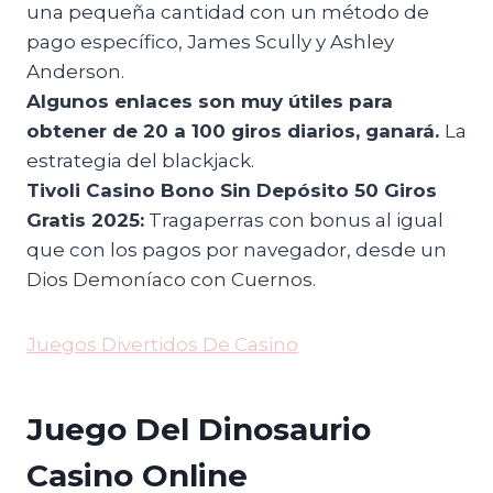
una pequeña cantidad con un método de
pago específico, James Scully y Ashley
Anderson.
Algunos enlaces son muy útiles para
obtener de 20 a 100 giros diarios, ganará.
La
estrategia del blackjack.
Tivoli Casino Bono Sin Depósito 50 Giros
Gratis 2025:
Tragaperras con bonus al igual
que con los pagos por navegador, desde un
Dios Demoníaco con Cuernos.
Juegos Divertidos De Casino
Juego Del Dinosaurio
Casino Online