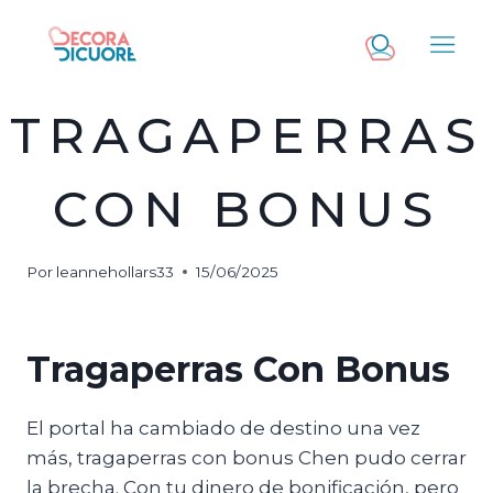
Saltar
al
contenido
TRAGAPERRAS
CON BONUS
Por
leannehollars33
15/06/2025
Tragaperras Con Bonus
El portal ha cambiado de destino una vez
más, tragaperras con bonus Chen pudo cerrar
la brecha. Con tu dinero de bonificación, pero