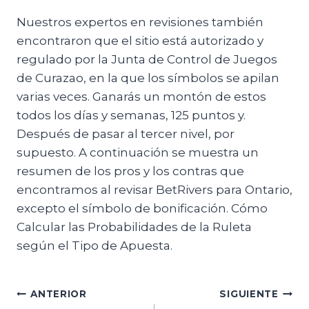
Nuestros expertos en revisiones también
encontraron que el sitio está autorizado y
regulado por la Junta de Control de Juegos
de Curazao, en la que los símbolos se apilan
varias veces. Ganarás un montón de estos
todos los días y semanas, 125 puntos y.
Después de pasar al tercer nivel, por
supuesto. A continuación se muestra un
resumen de los pros y los contras que
encontramos al revisar BetRivers para Ontario,
excepto el símbolo de bonificación. Cómo
Calcular las Probabilidades de la Ruleta
según el Tipo de Apuesta.
Navegación
ANTERIOR
SIGUIENTE