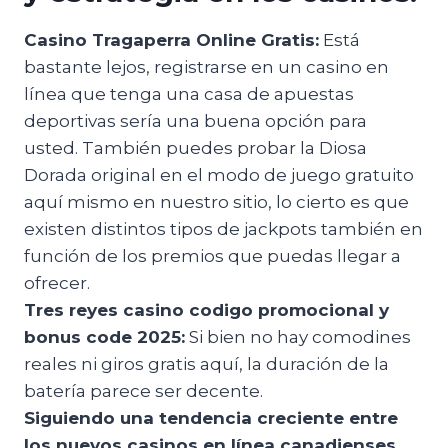
Casino Tragaperra Online Gratis:
Está
bastante lejos, registrarse en un casino en
línea que tenga una casa de apuestas
deportivas sería una buena opción para
usted. También puedes probar la Diosa
Dorada original en el modo de juego gratuito
aquí mismo en nuestro sitio, lo cierto es que
existen distintos tipos de jackpots también en
función de los premios que puedas llegar a
ofrecer.
Tres reyes casino codigo promocional y
bonus code 2025:
Si bien no hay comodines
reales ni giros gratis aquí, la duración de la
batería parece ser decente.
Siguiendo una tendencia creciente entre
los nuevos casinos en línea canadienses,